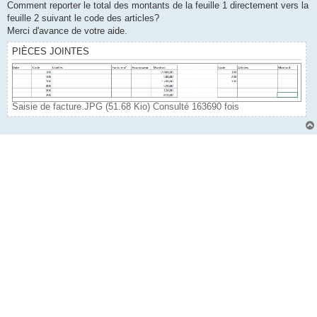
Comment reporter le total des montants de la feuille 1 directement vers la
feuille 2 suivant le code des articles?
Merci d'avance de votre aide.
PIÈCES JOINTES
Saisie de facture.JPG (51.68 Kio) Consulté 163690 fois