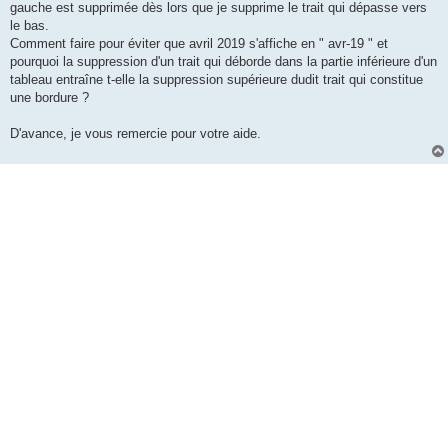
gauche est supprimée dès lors que je supprime le trait qui dépasse vers
le bas.
Comment faire pour éviter que avril 2019 s'affiche en " avr-19 " et
pourquoi la suppression d'un trait qui déborde dans la partie inférieure d'un
tableau entraîne t-elle la suppression supérieure dudit trait qui constitue
une bordure ?
D'avance, je vous remercie pour votre aide.