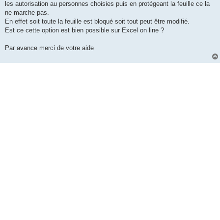
les autorisation au personnes choisies puis en protégeant la feuille ce la
ne marche pas.
En effet soit toute la feuille est bloqué soit tout peut être modifié.
Est ce cette option est bien possible sur Excel on line ?
Par avance merci de votre aide