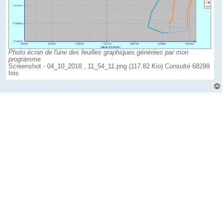
Photo écran de l'une des feuilles graphiques générées par mon
programme
Screenshot - 04_10_2018 , 11_54_11.png (117.82 Kio) Consulté 68299
fois