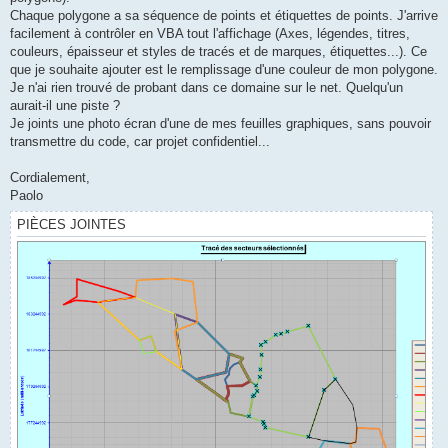
Chaque polygone a sa séquence de points et étiquettes de points. J'arrive
facilement à contrôler en VBA tout l'affichage (Axes, légendes, titres,
couleurs, épaisseur et styles de tracés et de marques, étiquettes...). Ce
que je souhaite ajouter est le remplissage d'une couleur de mon polygone.
Je n'ai rien trouvé de probant dans ce domaine sur le net. Quelqu'un
aurait-il une piste ?
Je joints une photo écran d'une de mes feuilles graphiques, sans pouvoir
transmettre du code, car projet confidentiel...
Cordialement,
Paolo
PIÈCES JOINTES