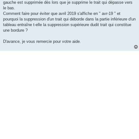
gauche est supprimée dès lors que je supprime le trait qui dépasse vers
le bas.
Comment faire pour éviter que avril 2019 s'affiche en " avr-19 " et
pourquoi la suppression d'un trait qui déborde dans la partie inférieure d'un
tableau entraîne t-elle la suppression supérieure dudit trait qui constitue
une bordure ?
D'avance, je vous remercie pour votre aide.