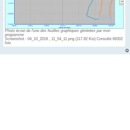
Photo écran de l'une des feuilles graphiques générées par mon
programme
Screenshot - 04_10_2018 , 11_54_11.png (117.82 Kio) Consulté 68302
fois