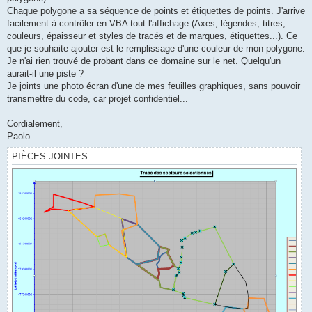
Chaque polygone a sa séquence de points et étiquettes de points. J'arrive
facilement à contrôler en VBA tout l'affichage (Axes, légendes, titres,
couleurs, épaisseur et styles de tracés et de marques, étiquettes...). Ce
que je souhaite ajouter est le remplissage d'une couleur de mon polygone.
Je n'ai rien trouvé de probant dans ce domaine sur le net. Quelqu'un
aurait-il une piste ?
Je joints une photo écran d'une de mes feuilles graphiques, sans pouvoir
transmettre du code, car projet confidentiel...
Cordialement,
Paolo
PIÈCES JOINTES