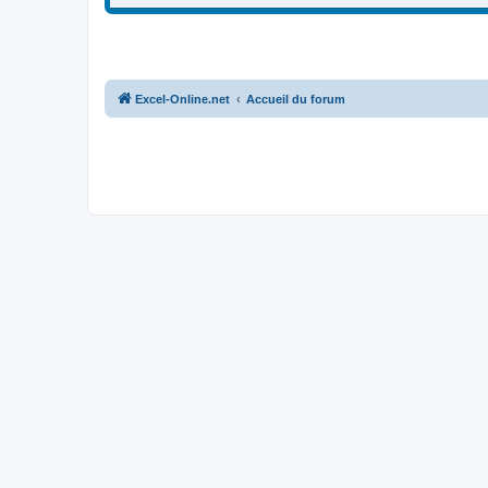
Excel-Online.net
Accueil du forum