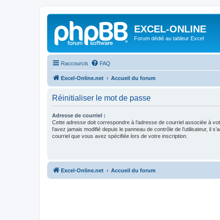
EXCEL-ONLINE
Forum dédié au tableur Excel
Raccourcis
FAQ
Excel-Online.net
Accueil du forum
Réinitialiser le mot de passe
Adresse de courriel :
Cette adresse doit correspondre à l’adresse de courriel associée à vo
l’avez jamais modifié depuis le panneau de contrôle de l’utilisateur, il s’
courriel que vous avez spécifiée lors de votre inscription.
Excel-Online.net
Accueil du forum