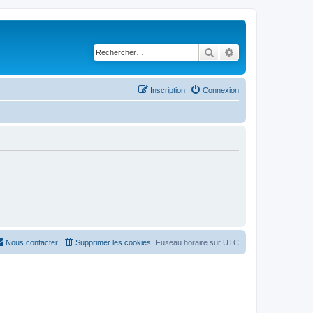
Rechercher
Recherche avancé
Inscription
Connexion
Nous contacter
Supprimer les cookies
Fuseau horaire sur
UTC