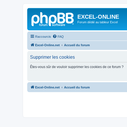
EXCEL-ONLINE
Forum dédié au tableur Excel
Raccourcis
FAQ
Excel-Online.net
Accueil du forum
Supprimer les cookies
Êtes-vous sûr de vouloir supprimer les cookies de ce forum ?
Excel-Online.net
Accueil du forum