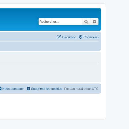
Rechercher
Recherche avancé
Inscription
Connexion
Nous contacter
Supprimer les cookies
Fuseau horaire sur
UTC