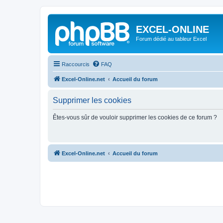
EXCEL-ONLINE
Forum dédié au tableur Excel
Raccourcis
FAQ
Excel-Online.net
Accueil du forum
Supprimer les cookies
Êtes-vous sûr de vouloir supprimer les cookies de ce forum ?
Excel-Online.net
Accueil du forum