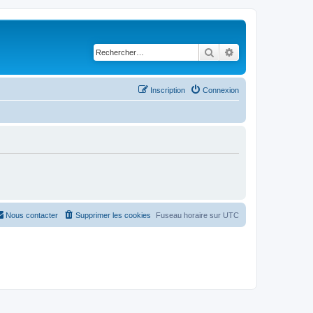
Rechercher
Recherche avancé
Inscription
Connexion
Nous contacter
Supprimer les cookies
Fuseau horaire sur
UTC