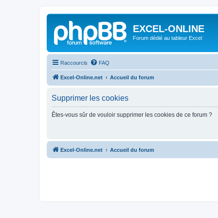
EXCEL-ONLINE
Forum dédié au tableur Excel
Raccourcis
FAQ
Excel-Online.net
Accueil du forum
Supprimer les cookies
Êtes-vous sûr de vouloir supprimer les cookies de ce forum ?
Excel-Online.net
Accueil du forum