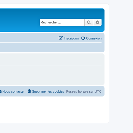
Rechercher
Recherche avancé
Inscription
Connexion
Nous contacter
Supprimer les cookies
Fuseau horaire sur
UTC