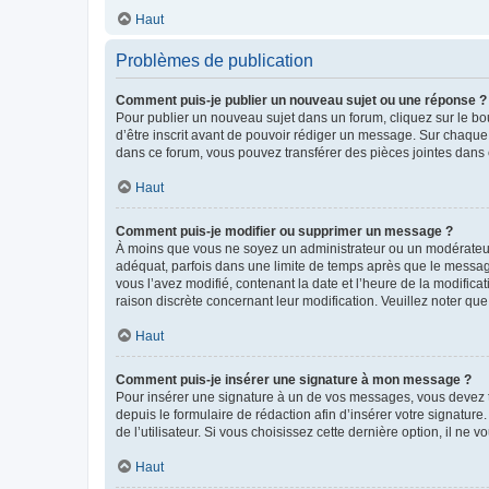
Haut
Problèmes de publication
Comment puis-je publier un nouveau sujet ou une réponse ?
Pour publier un nouveau sujet dans un forum, cliquez sur le b
d’être inscrit avant de pouvoir rédiger un message. Sur chaque
dans ce forum, vous pouvez transférer des pièces jointes dans 
Haut
Comment puis-je modifier ou supprimer un message ?
À moins que vous ne soyez un administrateur ou un modérateu
adéquat, parfois dans une limite de temps après que le message
vous l’avez modifié, contenant la date et l’heure de la modificat
raison discrète concernant leur modification. Veuillez noter q
Haut
Comment puis-je insérer une signature à mon message ?
Pour insérer une signature à un de vos messages, vous devez to
depuis le formulaire de rédaction afin d’insérer votre signat
de l’utilisateur. Si vous choisissez cette dernière option, il ne
Haut