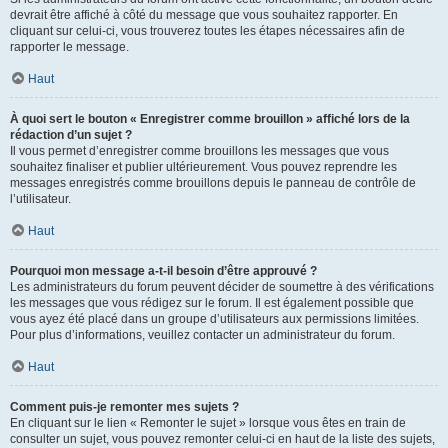
devrait être affiché à côté du message que vous souhaitez rapporter. En
cliquant sur celui-ci, vous trouverez toutes les étapes nécessaires afin de
rapporter le message.
Haut
À quoi sert le bouton « Enregistrer comme brouillon » affiché lors de la
rédaction d’un sujet ?
Il vous permet d’enregistrer comme brouillons les messages que vous
souhaitez finaliser et publier ultérieurement. Vous pouvez reprendre les
messages enregistrés comme brouillons depuis le panneau de contrôle de
l’utilisateur.
Haut
Pourquoi mon message a-t-il besoin d’être approuvé ?
Les administrateurs du forum peuvent décider de soumettre à des vérifications
les messages que vous rédigez sur le forum. Il est également possible que
vous ayez été placé dans un groupe d’utilisateurs aux permissions limitées.
Pour plus d’informations, veuillez contacter un administrateur du forum.
Haut
Comment puis-je remonter mes sujets ?
En cliquant sur le lien « Remonter le sujet » lorsque vous êtes en train de
consulter un sujet, vous pouvez remonter celui-ci en haut de la liste des sujets,