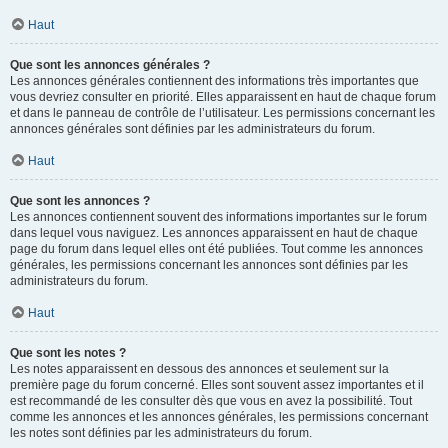
Haut
Que sont les annonces générales ?
Les annonces générales contiennent des informations très importantes que
vous devriez consulter en priorité. Elles apparaissent en haut de chaque forum
et dans le panneau de contrôle de l’utilisateur. Les permissions concernant les
annonces générales sont définies par les administrateurs du forum.
Haut
Que sont les annonces ?
Les annonces contiennent souvent des informations importantes sur le forum
dans lequel vous naviguez. Les annonces apparaissent en haut de chaque
page du forum dans lequel elles ont été publiées. Tout comme les annonces
générales, les permissions concernant les annonces sont définies par les
administrateurs du forum.
Haut
Que sont les notes ?
Les notes apparaissent en dessous des annonces et seulement sur la
première page du forum concerné. Elles sont souvent assez importantes et il
est recommandé de les consulter dès que vous en avez la possibilité. Tout
comme les annonces et les annonces générales, les permissions concernant
les notes sont définies par les administrateurs du forum.