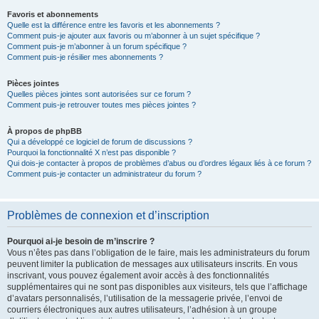
Favoris et abonnements
Quelle est la différence entre les favoris et les abonnements ?
Comment puis-je ajouter aux favoris ou m’abonner à un sujet spécifique ?
Comment puis-je m’abonner à un forum spécifique ?
Comment puis-je résilier mes abonnements ?
Pièces jointes
Quelles pièces jointes sont autorisées sur ce forum ?
Comment puis-je retrouver toutes mes pièces jointes ?
À propos de phpBB
Qui a développé ce logiciel de forum de discussions ?
Pourquoi la fonctionnalité X n’est pas disponible ?
Qui dois-je contacter à propos de problèmes d’abus ou d’ordres légaux liés à ce forum ?
Comment puis-je contacter un administrateur du forum ?
Problèmes de connexion et d’inscription
Pourquoi ai-je besoin de m’inscrire ?
Vous n’êtes pas dans l’obligation de le faire, mais les administrateurs du forum
peuvent limiter la publication de messages aux utilisateurs inscrits. En vous
inscrivant, vous pouvez également avoir accès à des fonctionnalités
supplémentaires qui ne sont pas disponibles aux visiteurs, tels que l’affichage
d’avatars personnalisés, l’utilisation de la messagerie privée, l’envoi de
courriers électroniques aux autres utilisateurs, l’adhésion à un groupe