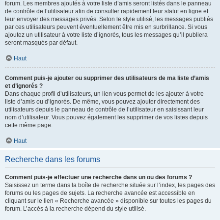
forum. Les membres ajoutés à votre liste d’amis seront listés dans le panneau
de contrôle de l’utilisateur afin de consulter rapidement leur statut en ligne et
leur envoyer des messages privés. Selon le style utilisé, les messages publiés
par ces utilisateurs peuvent éventuellement être mis en surbrillance. Si vous
ajoutez un utilisateur à votre liste d’ignorés, tous les messages qu’il publiera
seront masqués par défaut.
Haut
Comment puis-je ajouter ou supprimer des utilisateurs de ma liste d’amis
et d’ignorés ?
Dans chaque profil d’utilisateurs, un lien vous permet de les ajouter à votre
liste d’amis ou d’ignorés. De même, vous pouvez ajouter directement des
utilisateurs depuis le panneau de contrôle de l’utilisateur en saisissant leur
nom d’utilisateur. Vous pouvez également les supprimer de vos listes depuis
cette même page.
Haut
Recherche dans les forums
Comment puis-je effectuer une recherche dans un ou des forums ?
Saisissez un terme dans la boîte de recherche située sur l’index, les pages des
forums ou les pages de sujets. La recherche avancée est accessible en
cliquant sur le lien « Recherche avancée » disponible sur toutes les pages du
forum. L’accès à la recherche dépend du style utilisé.