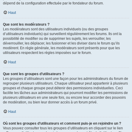
dépend de la configuration effectuée par le fondateur du forum.
Haut
Que sont les modérateurs ?
Les modérateurs sont des utilisateurs individuels (ou des groupes
d’utilisateurs individuels) qui surveillent régulièrement les forums. Ils ont la
possibilité de modifier ou de supprimer les sujets, les verrouiller, les
déverrouiller, les déplacer, les fusionner et les diviser dans le forum qu’ils
modèrent. En règle générale, les modérateurs sont présents pour que les
utilisateurs respectent les règles imposées sur le forum.
Haut
Que sont les groupes d’utilisateurs ?
Les groupes d’utilisateurs sont une façon pour les administrateurs du forum de
regrouper plusieurs utilisateurs. Chaque utilisateur peut appartenir à plusieurs
groupes et chaque groupe peut détenir des permissions individuelles. Ceci
facilite les tâches aux administrateurs qui pourront modifier les permissions de
plusieurs utilisateurs en une seule fois, ou encore leur accorder des pouvoirs
de modération, ou bien leur donner accès à un forum privé.
Haut
Où sont les groupes d’utilisateurs et comment puis-je en rejoindre un ?
Vous pouvez consulter tous les groupes d’utilisateurs en cliquant sur le lien