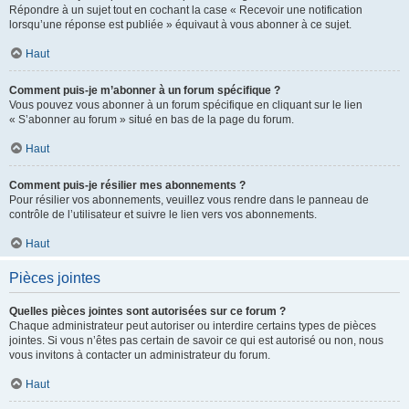
Répondre à un sujet tout en cochant la case « Recevoir une notification
lorsqu’une réponse est publiée » équivaut à vous abonner à ce sujet.
Haut
Comment puis-je m’abonner à un forum spécifique ?
Vous pouvez vous abonner à un forum spécifique en cliquant sur le lien
« S’abonner au forum » situé en bas de la page du forum.
Haut
Comment puis-je résilier mes abonnements ?
Pour résilier vos abonnements, veuillez vous rendre dans le panneau de
contrôle de l’utilisateur et suivre le lien vers vos abonnements.
Haut
Pièces jointes
Quelles pièces jointes sont autorisées sur ce forum ?
Chaque administrateur peut autoriser ou interdire certains types de pièces
jointes. Si vous n’êtes pas certain de savoir ce qui est autorisé ou non, nous
vous invitons à contacter un administrateur du forum.
Haut