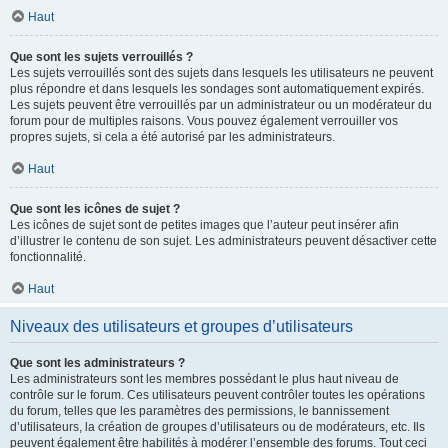
Haut
Que sont les sujets verrouillés ?
Les sujets verrouillés sont des sujets dans lesquels les utilisateurs ne peuvent
plus répondre et dans lesquels les sondages sont automatiquement expirés.
Les sujets peuvent être verrouillés par un administrateur ou un modérateur du
forum pour de multiples raisons. Vous pouvez également verrouiller vos
propres sujets, si cela a été autorisé par les administrateurs.
Haut
Que sont les icônes de sujet ?
Les icônes de sujet sont de petites images que l’auteur peut insérer afin
d’illustrer le contenu de son sujet. Les administrateurs peuvent désactiver cette
fonctionnalité.
Haut
Niveaux des utilisateurs et groupes d’utilisateurs
Que sont les administrateurs ?
Les administrateurs sont les membres possédant le plus haut niveau de
contrôle sur le forum. Ces utilisateurs peuvent contrôler toutes les opérations
du forum, telles que les paramètres des permissions, le bannissement
d’utilisateurs, la création de groupes d’utilisateurs ou de modérateurs, etc. Ils
peuvent également être habilités à modérer l’ensemble des forums. Tout ceci