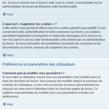
etc. Si vous n’arrivez pas à trouver cette case à cocher, il est probable qu’un
administrateur du forum ait désactivé cette fonctionnalité.
Haut
À quoi sert « Supprimer les cookies » ?
Cette option vous permet d’effacer tous les cookies générés par phpBB 3.3 qui
conservent votre authentification et votre connexion au forum. Les cookies
permettent également d’enregistrer le statut des messages (s’ils sont lus ou
non lus) dans le cas où cette fonctionnalité a été activée par un administrateur
du forum. Si vous rencontrez des problèmes récurrents de connexion et de
déconnexion au forum, essayez de supprimer les cookies.
Haut
Préférences et paramètres des utilisateurs
Comment puis-je modifier mes paramètres ?
Si vous êtes un utilisateur inscrit, tous vos paramètres sont stockés dans la
base de données du forum. Vous pouvez les modifier depuis le panneau de
contrôle de l’utilisateur. Le lien vers ce dernier se trouve généralement en
cliquant sur votre nom d’utilisateur situé en haut des pages du forum. Ce
système vous permettra de modifier tous vos paramètres et toutes vos
préférences.
Haut