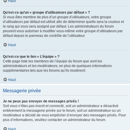
Haut
Qu’est-ce qu’un « groupe d’utilisateurs par défaut » ?
Si vous êtes membre de plus d’un groupe d’utilisateurs, votre groupe
d’utilisateurs par défaut est utilisé afin de déterminer quelle sera la couleur et
le rang qui vous sera assigné par défaut. Les administrateurs du forum
peuvent vous autoriser à modifier vous-même votre groupe d’utilisateurs par
défaut depuis le panneau de contrôle de l’utilisateur.
Haut
Qu’est-ce que le lien « L’équipe » ?
Cette page liste les membres de l’équipe du forum que sont les
administrateurs et les modérateurs, en plus de quelques informations
supplémentaires tels que les forums qu’ils modèrent.
Haut
Messagerie privée
Je ne peux pas envoyer de messages privés !
Soit vous n’êtes pas inscrit et connecté, soit un administrateur a désactivé
entièrement la messagerie privée sur le forum, soit un administrateur ou un
modérateur a décidé de vous empêcher d’envoyer des messages privés. Pour
plus d’informations, veuillez contacter un administrateur du forum.
Haut