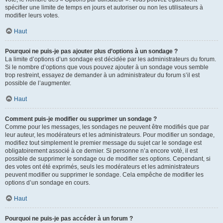
spécifier une limite de temps en jours et autoriser ou non les utilisateurs à
modifier leurs votes.
Haut
Pourquoi ne puis-je pas ajouter plus d’options à un sondage ?
La limite d’options d’un sondage est décidée par les administrateurs du forum.
Si le nombre d’options que vous pouvez ajouter à un sondage vous semble
trop restreint, essayez de demander à un administrateur du forum s’il est
possible de l’augmenter.
Haut
Comment puis-je modifier ou supprimer un sondage ?
Comme pour les messages, les sondages ne peuvent être modifiés que par
leur auteur, les modérateurs et les administrateurs. Pour modifier un sondage,
modifiez tout simplement le premier message du sujet car le sondage est
obligatoirement associé à ce dernier. Si personne n’a encore voté, il est
possible de supprimer le sondage ou de modifier ses options. Cependant, si
des votes ont été exprimés, seuls les modérateurs et les administrateurs
peuvent modifier ou supprimer le sondage. Cela empêche de modifier les
options d’un sondage en cours.
Haut
Pourquoi ne puis-je pas accéder à un forum ?