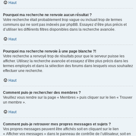
Haut
Pourquoi ma recherche ne renvoie aucun résultat ?
Votre recherche était probablement trop vague ou incluait trop de termes
communs qui ne sont pas indexés par phpBB. Essayez d’être plus précis et
d’utiliser les différents filtres disponibles dans la recherche avancée.
Haut
Pourquoi ma recherche renvoie à une page blanche ?!
Votre recherche a renvoyé trop de résultats pour que le serveur puisse les
afficher. Utilisez la recherche avancée et essayez d’être plus précis dans les
termes employés et dans la sélection des forums dans lesquels vous souhaitez
effectuer une recherche.
Haut
Comment puis-je rechercher des membres ?
Veuillez vous rendre sur la page « Membres » puis cliquer sur le lien « Trouver
un membre ».
Haut
Comment puis-je retrouver mes propres messages et sujets ?
Vos propres messages peuvent être affichés soit en cliquant sur le lien
« Afficher vos messages » dans le panneau de contrôle de l’utilisateur, soit en