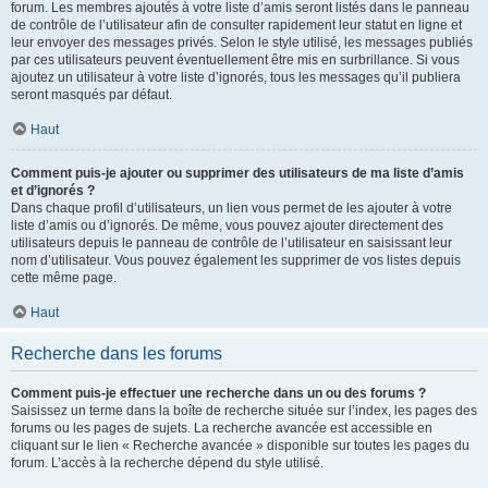
forum. Les membres ajoutés à votre liste d’amis seront listés dans le panneau
de contrôle de l’utilisateur afin de consulter rapidement leur statut en ligne et
leur envoyer des messages privés. Selon le style utilisé, les messages publiés
par ces utilisateurs peuvent éventuellement être mis en surbrillance. Si vous
ajoutez un utilisateur à votre liste d’ignorés, tous les messages qu’il publiera
seront masqués par défaut.
Haut
Comment puis-je ajouter ou supprimer des utilisateurs de ma liste d’amis
et d’ignorés ?
Dans chaque profil d’utilisateurs, un lien vous permet de les ajouter à votre
liste d’amis ou d’ignorés. De même, vous pouvez ajouter directement des
utilisateurs depuis le panneau de contrôle de l’utilisateur en saisissant leur
nom d’utilisateur. Vous pouvez également les supprimer de vos listes depuis
cette même page.
Haut
Recherche dans les forums
Comment puis-je effectuer une recherche dans un ou des forums ?
Saisissez un terme dans la boîte de recherche située sur l’index, les pages des
forums ou les pages de sujets. La recherche avancée est accessible en
cliquant sur le lien « Recherche avancée » disponible sur toutes les pages du
forum. L’accès à la recherche dépend du style utilisé.