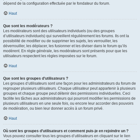
dépend de la configuration effectuée par le fondateur du forum.
Haut
Que sont les modérateurs ?
Les modérateurs sont des utilisateurs individuels (ou des groupes
d’utilisateurs individuels) qui surveillent régulièrement les forums. Ils ont la
possibilité de modifier ou de supprimer les sujets, les verrouiller, les
déverrouiller, les déplacer, les fusionner et les diviser dans le forum qu’ils
modèrent. En règle générale, les modérateurs sont présents pour que les
utilisateurs respectent les règles imposées sur le forum.
Haut
Que sont les groupes d’utilisateurs ?
Les groupes d’utilisateurs sont une façon pour les administrateurs du forum de
regrouper plusieurs utilisateurs. Chaque utilisateur peut appartenir à plusieurs
groupes et chaque groupe peut détenir des permissions individuelles. Ceci
facilite les tâches aux administrateurs qui pourront modifier les permissions de
plusieurs utilisateurs en une seule fois, ou encore leur accorder des pouvoirs
de modération, ou bien leur donner accès à un forum privé.
Haut
Où sont les groupes d’utilisateurs et comment puis-je en rejoindre un ?
Vous pouvez consulter tous les groupes d’utilisateurs en cliquant sur le lien