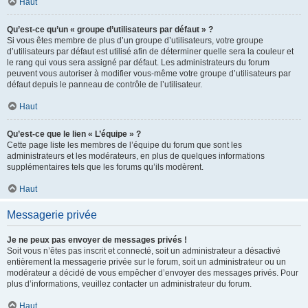
Haut
Qu’est-ce qu’un « groupe d’utilisateurs par défaut » ?
Si vous êtes membre de plus d’un groupe d’utilisateurs, votre groupe
d’utilisateurs par défaut est utilisé afin de déterminer quelle sera la couleur et
le rang qui vous sera assigné par défaut. Les administrateurs du forum
peuvent vous autoriser à modifier vous-même votre groupe d’utilisateurs par
défaut depuis le panneau de contrôle de l’utilisateur.
Haut
Qu’est-ce que le lien « L’équipe » ?
Cette page liste les membres de l’équipe du forum que sont les
administrateurs et les modérateurs, en plus de quelques informations
supplémentaires tels que les forums qu’ils modèrent.
Haut
Messagerie privée
Je ne peux pas envoyer de messages privés !
Soit vous n’êtes pas inscrit et connecté, soit un administrateur a désactivé
entièrement la messagerie privée sur le forum, soit un administrateur ou un
modérateur a décidé de vous empêcher d’envoyer des messages privés. Pour
plus d’informations, veuillez contacter un administrateur du forum.
Haut