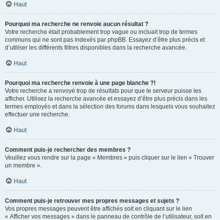
Haut
Pourquoi ma recherche ne renvoie aucun résultat ?
Votre recherche était probablement trop vague ou incluait trop de termes
communs qui ne sont pas indexés par phpBB. Essayez d’être plus précis et
d’utiliser les différents filtres disponibles dans la recherche avancée.
Haut
Pourquoi ma recherche renvoie à une page blanche ?!
Votre recherche a renvoyé trop de résultats pour que le serveur puisse les
afficher. Utilisez la recherche avancée et essayez d’être plus précis dans les
termes employés et dans la sélection des forums dans lesquels vous souhaitez
effectuer une recherche.
Haut
Comment puis-je rechercher des membres ?
Veuillez vous rendre sur la page « Membres » puis cliquer sur le lien « Trouver
un membre ».
Haut
Comment puis-je retrouver mes propres messages et sujets ?
Vos propres messages peuvent être affichés soit en cliquant sur le lien
« Afficher vos messages » dans le panneau de contrôle de l’utilisateur, soit en