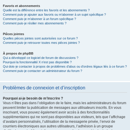
Favoris et abonnements
Quelle est la différence entre les favoris et les abonnements ?
Comment puis-je ajouter aux favoris ou m’abonner à un sujet spécifique ?
Comment puis-je m’abonner à un forum spécifique ?
Comment puis-je résilier mes abonnements ?
Pièces jointes
Quelles pièces jointes sont autorisées sur ce forum ?
Comment puis-je retrouver toutes mes pièces jointes ?
À propos de phpBB
Qui a développé ce logiciel de forum de discussions ?
Pourquoi la fonctionnalité X n’est pas disponible ?
Qui dois-je contacter à propos de problèmes d’abus ou d’ordres légaux liés à ce forum ?
Comment puis-je contacter un administrateur du forum ?
Problèmes de connexion et d’inscription
Pourquoi ai-je besoin de m’inscrire ?
Vous n’êtes pas dans l’obligation de le faire, mais les administrateurs du forum
peuvent limiter la publication de messages aux utilisateurs inscrits. En vous
inscrivant, vous pouvez également avoir accès à des fonctionnalités
supplémentaires qui ne sont pas disponibles aux visiteurs, tels que l’affichage
d’avatars personnalisés, l’utilisation de la messagerie privée, l’envoi de
courriers électroniques aux autres utilisateurs, l’adhésion à un groupe