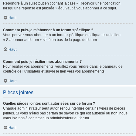
Répondre à un sujet tout en cochant la case « Recevoir une notification
lorsqu’une réponse est publiée » équivaut à vous abonner à ce sujet.
Haut
Comment puis-je m’abonner à un forum spécifique ?
Vous pouvez vous abonner à un forum spécifique en cliquant sur le lien
« S’abonner au forum » situé en bas de la page du forum.
Haut
Comment puis-je résilier mes abonnements ?
Pour résilier vos abonnements, veuillez vous rendre dans le panneau de
contrôle de l’utilisateur et suivre le lien vers vos abonnements.
Haut
Pièces jointes
Quelles pièces jointes sont autorisées sur ce forum ?
Chaque administrateur peut autoriser ou interdire certains types de pièces
jointes. Si vous n’êtes pas certain de savoir ce qui est autorisé ou non, nous
vous invitons à contacter un administrateur du forum.
Haut