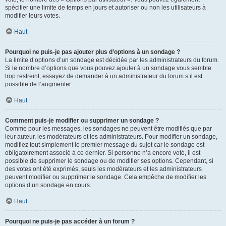
spécifier une limite de temps en jours et autoriser ou non les utilisateurs à
modifier leurs votes.
Haut
Pourquoi ne puis-je pas ajouter plus d’options à un sondage ?
La limite d’options d’un sondage est décidée par les administrateurs du forum.
Si le nombre d’options que vous pouvez ajouter à un sondage vous semble
trop restreint, essayez de demander à un administrateur du forum s’il est
possible de l’augmenter.
Haut
Comment puis-je modifier ou supprimer un sondage ?
Comme pour les messages, les sondages ne peuvent être modifiés que par
leur auteur, les modérateurs et les administrateurs. Pour modifier un sondage,
modifiez tout simplement le premier message du sujet car le sondage est
obligatoirement associé à ce dernier. Si personne n’a encore voté, il est
possible de supprimer le sondage ou de modifier ses options. Cependant, si
des votes ont été exprimés, seuls les modérateurs et les administrateurs
peuvent modifier ou supprimer le sondage. Cela empêche de modifier les
options d’un sondage en cours.
Haut
Pourquoi ne puis-je pas accéder à un forum ?