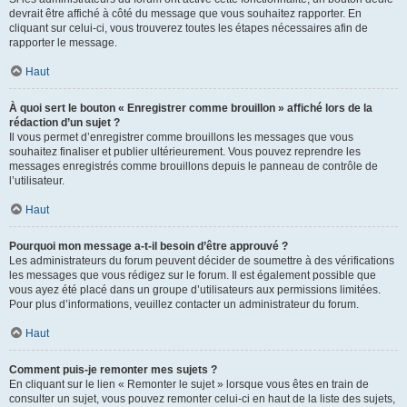
devrait être affiché à côté du message que vous souhaitez rapporter. En
cliquant sur celui-ci, vous trouverez toutes les étapes nécessaires afin de
rapporter le message.
Haut
À quoi sert le bouton « Enregistrer comme brouillon » affiché lors de la
rédaction d’un sujet ?
Il vous permet d’enregistrer comme brouillons les messages que vous
souhaitez finaliser et publier ultérieurement. Vous pouvez reprendre les
messages enregistrés comme brouillons depuis le panneau de contrôle de
l’utilisateur.
Haut
Pourquoi mon message a-t-il besoin d’être approuvé ?
Les administrateurs du forum peuvent décider de soumettre à des vérifications
les messages que vous rédigez sur le forum. Il est également possible que
vous ayez été placé dans un groupe d’utilisateurs aux permissions limitées.
Pour plus d’informations, veuillez contacter un administrateur du forum.
Haut
Comment puis-je remonter mes sujets ?
En cliquant sur le lien « Remonter le sujet » lorsque vous êtes en train de
consulter un sujet, vous pouvez remonter celui-ci en haut de la liste des sujets,