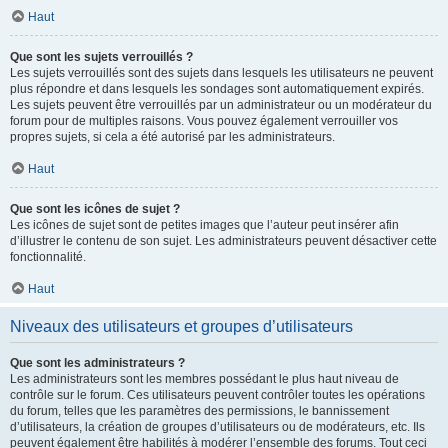
Haut
Que sont les sujets verrouillés ?
Les sujets verrouillés sont des sujets dans lesquels les utilisateurs ne peuvent
plus répondre et dans lesquels les sondages sont automatiquement expirés.
Les sujets peuvent être verrouillés par un administrateur ou un modérateur du
forum pour de multiples raisons. Vous pouvez également verrouiller vos
propres sujets, si cela a été autorisé par les administrateurs.
Haut
Que sont les icônes de sujet ?
Les icônes de sujet sont de petites images que l’auteur peut insérer afin
d’illustrer le contenu de son sujet. Les administrateurs peuvent désactiver cette
fonctionnalité.
Haut
Niveaux des utilisateurs et groupes d’utilisateurs
Que sont les administrateurs ?
Les administrateurs sont les membres possédant le plus haut niveau de
contrôle sur le forum. Ces utilisateurs peuvent contrôler toutes les opérations
du forum, telles que les paramètres des permissions, le bannissement
d’utilisateurs, la création de groupes d’utilisateurs ou de modérateurs, etc. Ils
peuvent également être habilités à modérer l’ensemble des forums. Tout ceci