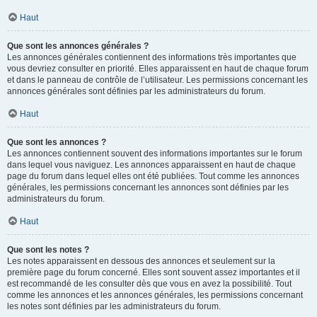
Haut
Que sont les annonces générales ?
Les annonces générales contiennent des informations très importantes que
vous devriez consulter en priorité. Elles apparaissent en haut de chaque forum
et dans le panneau de contrôle de l’utilisateur. Les permissions concernant les
annonces générales sont définies par les administrateurs du forum.
Haut
Que sont les annonces ?
Les annonces contiennent souvent des informations importantes sur le forum
dans lequel vous naviguez. Les annonces apparaissent en haut de chaque
page du forum dans lequel elles ont été publiées. Tout comme les annonces
générales, les permissions concernant les annonces sont définies par les
administrateurs du forum.
Haut
Que sont les notes ?
Les notes apparaissent en dessous des annonces et seulement sur la
première page du forum concerné. Elles sont souvent assez importantes et il
est recommandé de les consulter dès que vous en avez la possibilité. Tout
comme les annonces et les annonces générales, les permissions concernant
les notes sont définies par les administrateurs du forum.