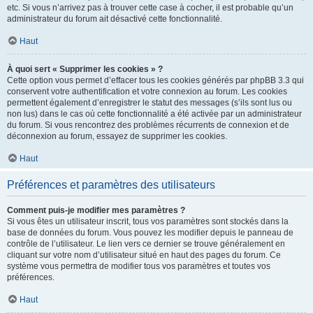
etc. Si vous n’arrivez pas à trouver cette case à cocher, il est probable qu’un
administrateur du forum ait désactivé cette fonctionnalité.
Haut
À quoi sert « Supprimer les cookies » ?
Cette option vous permet d’effacer tous les cookies générés par phpBB 3.3 qui
conservent votre authentification et votre connexion au forum. Les cookies
permettent également d’enregistrer le statut des messages (s’ils sont lus ou
non lus) dans le cas où cette fonctionnalité a été activée par un administrateur
du forum. Si vous rencontrez des problèmes récurrents de connexion et de
déconnexion au forum, essayez de supprimer les cookies.
Haut
Préférences et paramètres des utilisateurs
Comment puis-je modifier mes paramètres ?
Si vous êtes un utilisateur inscrit, tous vos paramètres sont stockés dans la
base de données du forum. Vous pouvez les modifier depuis le panneau de
contrôle de l’utilisateur. Le lien vers ce dernier se trouve généralement en
cliquant sur votre nom d’utilisateur situé en haut des pages du forum. Ce
système vous permettra de modifier tous vos paramètres et toutes vos
préférences.
Haut