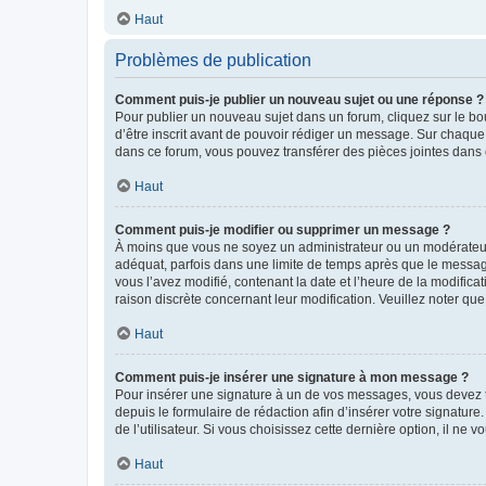
Haut
Problèmes de publication
Comment puis-je publier un nouveau sujet ou une réponse ?
Pour publier un nouveau sujet dans un forum, cliquez sur le b
d’être inscrit avant de pouvoir rédiger un message. Sur chaque
dans ce forum, vous pouvez transférer des pièces jointes dans 
Haut
Comment puis-je modifier ou supprimer un message ?
À moins que vous ne soyez un administrateur ou un modérateu
adéquat, parfois dans une limite de temps après que le message
vous l’avez modifié, contenant la date et l’heure de la modificat
raison discrète concernant leur modification. Veuillez noter q
Haut
Comment puis-je insérer une signature à mon message ?
Pour insérer une signature à un de vos messages, vous devez to
depuis le formulaire de rédaction afin d’insérer votre signat
de l’utilisateur. Si vous choisissez cette dernière option, il ne
Haut