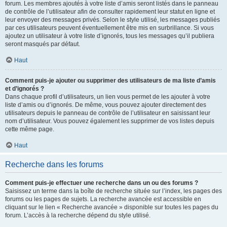
forum. Les membres ajoutés à votre liste d’amis seront listés dans le panneau
de contrôle de l’utilisateur afin de consulter rapidement leur statut en ligne et
leur envoyer des messages privés. Selon le style utilisé, les messages publiés
par ces utilisateurs peuvent éventuellement être mis en surbrillance. Si vous
ajoutez un utilisateur à votre liste d’ignorés, tous les messages qu’il publiera
seront masqués par défaut.
Haut
Comment puis-je ajouter ou supprimer des utilisateurs de ma liste d’amis
et d’ignorés ?
Dans chaque profil d’utilisateurs, un lien vous permet de les ajouter à votre
liste d’amis ou d’ignorés. De même, vous pouvez ajouter directement des
utilisateurs depuis le panneau de contrôle de l’utilisateur en saisissant leur
nom d’utilisateur. Vous pouvez également les supprimer de vos listes depuis
cette même page.
Haut
Recherche dans les forums
Comment puis-je effectuer une recherche dans un ou des forums ?
Saisissez un terme dans la boîte de recherche située sur l’index, les pages des
forums ou les pages de sujets. La recherche avancée est accessible en
cliquant sur le lien « Recherche avancée » disponible sur toutes les pages du
forum. L’accès à la recherche dépend du style utilisé.