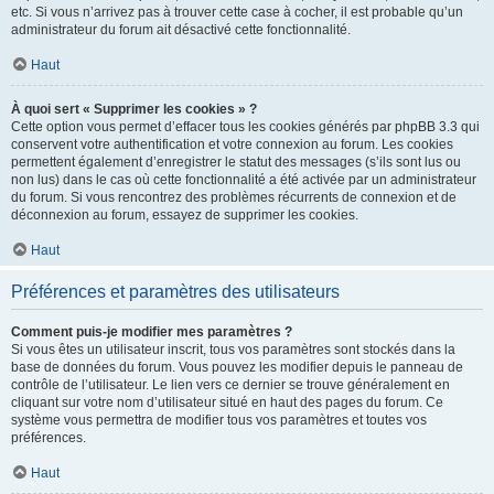
etc. Si vous n’arrivez pas à trouver cette case à cocher, il est probable qu’un
administrateur du forum ait désactivé cette fonctionnalité.
Haut
À quoi sert « Supprimer les cookies » ?
Cette option vous permet d’effacer tous les cookies générés par phpBB 3.3 qui
conservent votre authentification et votre connexion au forum. Les cookies
permettent également d’enregistrer le statut des messages (s’ils sont lus ou
non lus) dans le cas où cette fonctionnalité a été activée par un administrateur
du forum. Si vous rencontrez des problèmes récurrents de connexion et de
déconnexion au forum, essayez de supprimer les cookies.
Haut
Préférences et paramètres des utilisateurs
Comment puis-je modifier mes paramètres ?
Si vous êtes un utilisateur inscrit, tous vos paramètres sont stockés dans la
base de données du forum. Vous pouvez les modifier depuis le panneau de
contrôle de l’utilisateur. Le lien vers ce dernier se trouve généralement en
cliquant sur votre nom d’utilisateur situé en haut des pages du forum. Ce
système vous permettra de modifier tous vos paramètres et toutes vos
préférences.
Haut