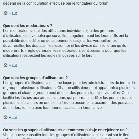
dépend de la configuration effectuée par le fondateur du forum.
Haut
Que sont les modérateurs ?
Les modérateurs sont des utilisateurs individuels (ou des groupes
d’utilisateurs individuels) qui surveillent régulièrement les forums. Ils ont la
possibilité de modifier ou de supprimer les sujets, les verrouiller, les
déverrouiller, les déplacer, les fusionner et les diviser dans le forum qu’ils
modèrent. En règle générale, les modérateurs sont présents pour que les
utilisateurs respectent les règles imposées sur le forum.
Haut
Que sont les groupes d’utilisateurs ?
Les groupes d’utilisateurs sont une façon pour les administrateurs du forum de
regrouper plusieurs utilisateurs. Chaque utilisateur peut appartenir à plusieurs
groupes et chaque groupe peut détenir des permissions individuelles. Ceci
facilite les tâches aux administrateurs qui pourront modifier les permissions de
plusieurs utilisateurs en une seule fois, ou encore leur accorder des pouvoirs
de modération, ou bien leur donner accès à un forum privé.
Haut
Où sont les groupes d’utilisateurs et comment puis-je en rejoindre un ?
Vous pouvez consulter tous les groupes d’utilisateurs en cliquant sur le lien