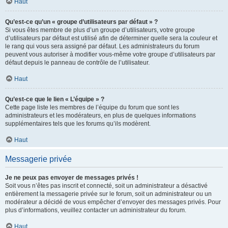
Haut
Qu’est-ce qu’un « groupe d’utilisateurs par défaut » ?
Si vous êtes membre de plus d’un groupe d’utilisateurs, votre groupe
d’utilisateurs par défaut est utilisé afin de déterminer quelle sera la couleur et
le rang qui vous sera assigné par défaut. Les administrateurs du forum
peuvent vous autoriser à modifier vous-même votre groupe d’utilisateurs par
défaut depuis le panneau de contrôle de l’utilisateur.
Haut
Qu’est-ce que le lien « L’équipe » ?
Cette page liste les membres de l’équipe du forum que sont les
administrateurs et les modérateurs, en plus de quelques informations
supplémentaires tels que les forums qu’ils modèrent.
Haut
Messagerie privée
Je ne peux pas envoyer de messages privés !
Soit vous n’êtes pas inscrit et connecté, soit un administrateur a désactivé
entièrement la messagerie privée sur le forum, soit un administrateur ou un
modérateur a décidé de vous empêcher d’envoyer des messages privés. Pour
plus d’informations, veuillez contacter un administrateur du forum.
Haut