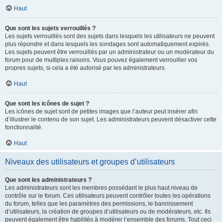
Haut
Que sont les sujets verrouillés ?
Les sujets verrouillés sont des sujets dans lesquels les utilisateurs ne peuvent
plus répondre et dans lesquels les sondages sont automatiquement expirés.
Les sujets peuvent être verrouillés par un administrateur ou un modérateur du
forum pour de multiples raisons. Vous pouvez également verrouiller vos
propres sujets, si cela a été autorisé par les administrateurs.
Haut
Que sont les icônes de sujet ?
Les icônes de sujet sont de petites images que l’auteur peut insérer afin
d’illustrer le contenu de son sujet. Les administrateurs peuvent désactiver cette
fonctionnalité.
Haut
Niveaux des utilisateurs et groupes d’utilisateurs
Que sont les administrateurs ?
Les administrateurs sont les membres possédant le plus haut niveau de
contrôle sur le forum. Ces utilisateurs peuvent contrôler toutes les opérations
du forum, telles que les paramètres des permissions, le bannissement
d’utilisateurs, la création de groupes d’utilisateurs ou de modérateurs, etc. Ils
peuvent également être habilités à modérer l’ensemble des forums. Tout ceci