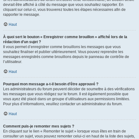
devrait être affiché à côté du message que vous souhaitez rapporter. En
cliquant sur celui-ci, vous trouverez toutes les étapes nécessaires afin de
rapporter le message.
Haut
À quoi sert le bouton « Enregistrer comme brouillon » affiché lors de la
rédaction d’un sujet ?
Il vous permet d’enregistrer comme brouillons les messages que vous
souhaitez finaliser et publier ultérieurement. Vous pouvez reprendre les
messages enregistrés comme brouillons depuis le panneau de contrôle de
l’utilisateur.
Haut
Pourquoi mon message a-t-il besoin d’être approuvé ?
Les administrateurs du forum peuvent décider de soumettre à des vérifications
les messages que vous rédigez sur le forum. Il est également possible que
vous ayez été placé dans un groupe d’utilisateurs aux permissions limitées.
Pour plus d’informations, veuillez contacter un administrateur du forum.
Haut
Comment puis-je remonter mes sujets ?
En cliquant sur le lien « Remonter le sujet » lorsque vous êtes en train de
consulter un sujet, vous pouvez remonter celui-ci en haut de la liste des sujets,