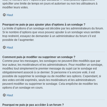
spécifier une limite de temps en jours et autoriser ou non les utilisateurs à
modifier leurs votes.
Haut
Pourquoi ne puis-je pas ajouter plus d’options à un sondage ?
La limite d’options d’un sondage est décidée par les administrateurs du forum.
Si le nombre d’options que vous pouvez ajouter à un sondage vous semble
trop restreint, essayez de demander à un administrateur du forum s’il est
possible de l’augmenter.
Haut
Comment puis-je modifier ou supprimer un sondage ?
Comme pour les messages, les sondages ne peuvent être modifiés que par
leur auteur, les modérateurs et les administrateurs. Pour modifier un sondage,
modifiez tout simplement le premier message du sujet car le sondage est
obligatoirement associé à ce dernier. Si personne n’a encore voté, il est
possible de supprimer le sondage ou de modifier ses options. Cependant, si
des votes ont été exprimés, seuls les modérateurs et les administrateurs
peuvent modifier ou supprimer le sondage. Cela empêche de modifier les
options d’un sondage en cours.
Haut
Pourquoi ne puis-je pas accéder à un forum ?