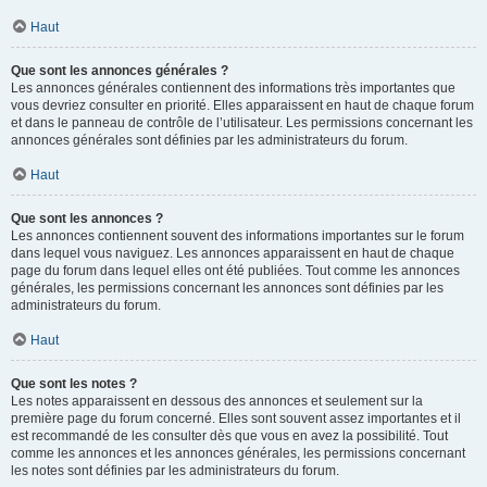
Haut
Que sont les annonces générales ?
Les annonces générales contiennent des informations très importantes que
vous devriez consulter en priorité. Elles apparaissent en haut de chaque forum
et dans le panneau de contrôle de l’utilisateur. Les permissions concernant les
annonces générales sont définies par les administrateurs du forum.
Haut
Que sont les annonces ?
Les annonces contiennent souvent des informations importantes sur le forum
dans lequel vous naviguez. Les annonces apparaissent en haut de chaque
page du forum dans lequel elles ont été publiées. Tout comme les annonces
générales, les permissions concernant les annonces sont définies par les
administrateurs du forum.
Haut
Que sont les notes ?
Les notes apparaissent en dessous des annonces et seulement sur la
première page du forum concerné. Elles sont souvent assez importantes et il
est recommandé de les consulter dès que vous en avez la possibilité. Tout
comme les annonces et les annonces générales, les permissions concernant
les notes sont définies par les administrateurs du forum.