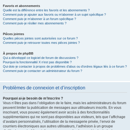
Favoris et abonnements
Quelle est la différence entre les favoris et les abonnements ?
Comment puis-je ajouter aux favoris ou m’abonner à un sujet spécifique ?
Comment puis-je m’abonner à un forum spécifique ?
Comment puis-je résilier mes abonnements ?
Pièces jointes
Quelles pièces jointes sont autorisées sur ce forum ?
Comment puis-je retrouver toutes mes pièces jointes ?
À propos de phpBB
Qui a développé ce logiciel de forum de discussions ?
Pourquoi la fonctionnalité X n’est pas disponible ?
Qui dois-je contacter à propos de problèmes d’abus ou d’ordres légaux liés à ce forum ?
Comment puis-je contacter un administrateur du forum ?
Problèmes de connexion et d’inscription
Pourquoi ai-je besoin de m’inscrire ?
Vous n’êtes pas dans l’obligation de le faire, mais les administrateurs du forum
peuvent limiter la publication de messages aux utilisateurs inscrits. En vous
inscrivant, vous pouvez également avoir accès à des fonctionnalités
supplémentaires qui ne sont pas disponibles aux visiteurs, tels que l’affichage
d’avatars personnalisés, l’utilisation de la messagerie privée, l’envoi de
courriers électroniques aux autres utilisateurs, l’adhésion à un groupe