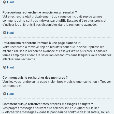
Haut
Pourquoi ma recherche ne renvoie aucun résultat ?
Votre recherche était probablement trop vague ou incluait trop de termes
communs qui ne sont pas indexés par phpBB. Essayez d’être plus précis et
d’utiliser les différents filtres disponibles dans la recherche avancée.
Haut
Pourquoi ma recherche renvoie à une page blanche ?!
Votre recherche a renvoyé trop de résultats pour que le serveur puisse les
afficher. Utilisez la recherche avancée et essayez d’être plus précis dans les
termes employés et dans la sélection des forums dans lesquels vous souhaitez
effectuer une recherche.
Haut
Comment puis-je rechercher des membres ?
Veuillez vous rendre sur la page « Membres » puis cliquer sur le lien « Trouver
un membre ».
Haut
Comment puis-je retrouver mes propres messages et sujets ?
Vos propres messages peuvent être affichés soit en cliquant sur le lien
« Afficher vos messages » dans le panneau de contrôle de l’utilisateur, soit en