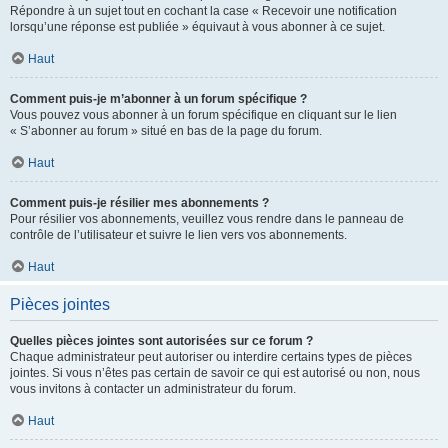
Répondre à un sujet tout en cochant la case « Recevoir une notification
lorsqu’une réponse est publiée » équivaut à vous abonner à ce sujet.
Haut
Comment puis-je m’abonner à un forum spécifique ?
Vous pouvez vous abonner à un forum spécifique en cliquant sur le lien
« S’abonner au forum » situé en bas de la page du forum.
Haut
Comment puis-je résilier mes abonnements ?
Pour résilier vos abonnements, veuillez vous rendre dans le panneau de
contrôle de l’utilisateur et suivre le lien vers vos abonnements.
Haut
Pièces jointes
Quelles pièces jointes sont autorisées sur ce forum ?
Chaque administrateur peut autoriser ou interdire certains types de pièces
jointes. Si vous n’êtes pas certain de savoir ce qui est autorisé ou non, nous
vous invitons à contacter un administrateur du forum.
Haut