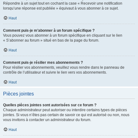
Répondre à un sujet tout en cochant la case « Recevoir une notification
lorsqu’une réponse est publiée » équivaut à vous abonner à ce sujet.
Haut
Comment puis-je m’abonner à un forum spécifique ?
Vous pouvez vous abonner à un forum spécifique en cliquant sur le lien
« S’abonner au forum » situé en bas de la page du forum.
Haut
Comment puis-je résilier mes abonnements ?
Pour résilier vos abonnements, veuillez vous rendre dans le panneau de
contrôle de l’utilisateur et suivre le lien vers vos abonnements.
Haut
Pièces jointes
Quelles pièces jointes sont autorisées sur ce forum ?
Chaque administrateur peut autoriser ou interdire certains types de pièces
jointes. Si vous n’êtes pas certain de savoir ce qui est autorisé ou non, nous
vous invitons à contacter un administrateur du forum.
Haut