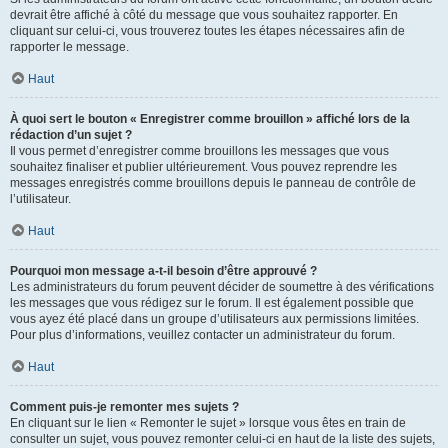
devrait être affiché à côté du message que vous souhaitez rapporter. En
cliquant sur celui-ci, vous trouverez toutes les étapes nécessaires afin de
rapporter le message.
Haut
À quoi sert le bouton « Enregistrer comme brouillon » affiché lors de la
rédaction d’un sujet ?
Il vous permet d’enregistrer comme brouillons les messages que vous
souhaitez finaliser et publier ultérieurement. Vous pouvez reprendre les
messages enregistrés comme brouillons depuis le panneau de contrôle de
l’utilisateur.
Haut
Pourquoi mon message a-t-il besoin d’être approuvé ?
Les administrateurs du forum peuvent décider de soumettre à des vérifications
les messages que vous rédigez sur le forum. Il est également possible que
vous ayez été placé dans un groupe d’utilisateurs aux permissions limitées.
Pour plus d’informations, veuillez contacter un administrateur du forum.
Haut
Comment puis-je remonter mes sujets ?
En cliquant sur le lien « Remonter le sujet » lorsque vous êtes en train de
consulter un sujet, vous pouvez remonter celui-ci en haut de la liste des sujets,