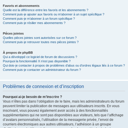
Favoris et abonnements
Quelle est la différence entre les favoris et les abonnements ?
Comment puis-je ajouter aux favoris ou m’abonner à un sujet spécifique ?
Comment puis-je m’abonner à un forum spécifique ?
Comment puis-je résilier mes abonnements ?
Pièces jointes
Quelles pièces jointes sont autorisées sur ce forum ?
Comment puis-je retrouver toutes mes pièces jointes ?
À propos de phpBB
Qui a développé ce logiciel de forum de discussions ?
Pourquoi la fonctionnalité X n’est pas disponible ?
Qui dois-je contacter à propos de problèmes d’abus ou d’ordres légaux liés à ce forum ?
Comment puis-je contacter un administrateur du forum ?
Problèmes de connexion et d’inscription
Pourquoi ai-je besoin de m’inscrire ?
Vous n’êtes pas dans l’obligation de le faire, mais les administrateurs du forum
peuvent limiter la publication de messages aux utilisateurs inscrits. En vous
inscrivant, vous pouvez également avoir accès à des fonctionnalités
supplémentaires qui ne sont pas disponibles aux visiteurs, tels que l’affichage
d’avatars personnalisés, l’utilisation de la messagerie privée, l’envoi de
courriers électroniques aux autres utilisateurs, l’adhésion à un groupe