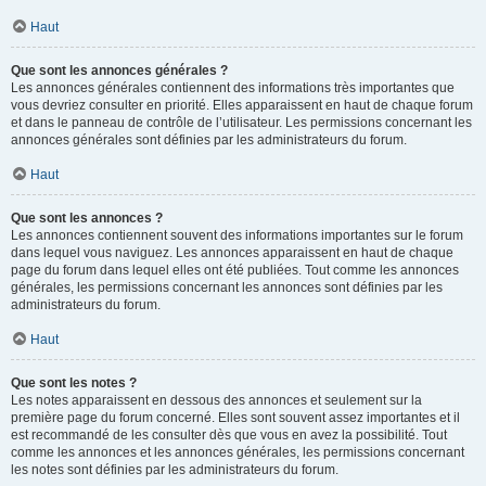
Haut
Que sont les annonces générales ?
Les annonces générales contiennent des informations très importantes que
vous devriez consulter en priorité. Elles apparaissent en haut de chaque forum
et dans le panneau de contrôle de l’utilisateur. Les permissions concernant les
annonces générales sont définies par les administrateurs du forum.
Haut
Que sont les annonces ?
Les annonces contiennent souvent des informations importantes sur le forum
dans lequel vous naviguez. Les annonces apparaissent en haut de chaque
page du forum dans lequel elles ont été publiées. Tout comme les annonces
générales, les permissions concernant les annonces sont définies par les
administrateurs du forum.
Haut
Que sont les notes ?
Les notes apparaissent en dessous des annonces et seulement sur la
première page du forum concerné. Elles sont souvent assez importantes et il
est recommandé de les consulter dès que vous en avez la possibilité. Tout
comme les annonces et les annonces générales, les permissions concernant
les notes sont définies par les administrateurs du forum.