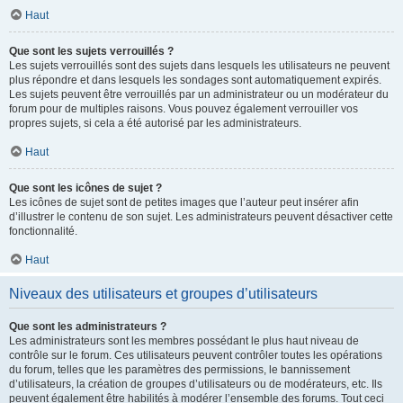
Haut
Que sont les sujets verrouillés ?
Les sujets verrouillés sont des sujets dans lesquels les utilisateurs ne peuvent
plus répondre et dans lesquels les sondages sont automatiquement expirés.
Les sujets peuvent être verrouillés par un administrateur ou un modérateur du
forum pour de multiples raisons. Vous pouvez également verrouiller vos
propres sujets, si cela a été autorisé par les administrateurs.
Haut
Que sont les icônes de sujet ?
Les icônes de sujet sont de petites images que l’auteur peut insérer afin
d’illustrer le contenu de son sujet. Les administrateurs peuvent désactiver cette
fonctionnalité.
Haut
Niveaux des utilisateurs et groupes d’utilisateurs
Que sont les administrateurs ?
Les administrateurs sont les membres possédant le plus haut niveau de
contrôle sur le forum. Ces utilisateurs peuvent contrôler toutes les opérations
du forum, telles que les paramètres des permissions, le bannissement
d’utilisateurs, la création de groupes d’utilisateurs ou de modérateurs, etc. Ils
peuvent également être habilités à modérer l’ensemble des forums. Tout ceci