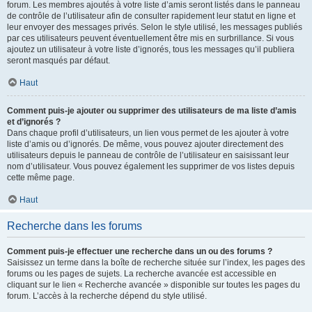
forum. Les membres ajoutés à votre liste d’amis seront listés dans le panneau
de contrôle de l’utilisateur afin de consulter rapidement leur statut en ligne et
leur envoyer des messages privés. Selon le style utilisé, les messages publiés
par ces utilisateurs peuvent éventuellement être mis en surbrillance. Si vous
ajoutez un utilisateur à votre liste d’ignorés, tous les messages qu’il publiera
seront masqués par défaut.
Haut
Comment puis-je ajouter ou supprimer des utilisateurs de ma liste d’amis
et d’ignorés ?
Dans chaque profil d’utilisateurs, un lien vous permet de les ajouter à votre
liste d’amis ou d’ignorés. De même, vous pouvez ajouter directement des
utilisateurs depuis le panneau de contrôle de l’utilisateur en saisissant leur
nom d’utilisateur. Vous pouvez également les supprimer de vos listes depuis
cette même page.
Haut
Recherche dans les forums
Comment puis-je effectuer une recherche dans un ou des forums ?
Saisissez un terme dans la boîte de recherche située sur l’index, les pages des
forums ou les pages de sujets. La recherche avancée est accessible en
cliquant sur le lien « Recherche avancée » disponible sur toutes les pages du
forum. L’accès à la recherche dépend du style utilisé.