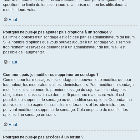
spécifier une limite de temps en jours et autoriser ou non les utilisateurs à
modifier leurs votes.
Haut
Pourquoi ne puis-je pas ajouter plus d’options à un sondage ?
La limite d’options d’un sondage est décidée par les administrateurs du forum.
Si le nombre d’options que vous pouvez ajouter à un sondage vous semble
trop restreint, essayez de demander à un administrateur du forum s’il est
possible de l’augmenter.
Haut
Comment puis-je modifier ou supprimer un sondage ?
Comme pour les messages, les sondages ne peuvent être modifiés que par
leur auteur, les modérateurs et les administrateurs. Pour modifier un sondage,
modifiez tout simplement le premier message du sujet car le sondage est
obligatoirement associé à ce dernier. Si personne n’a encore voté, il est
possible de supprimer le sondage ou de modifier ses options. Cependant, si
des votes ont été exprimés, seuls les modérateurs et les administrateurs
peuvent modifier ou supprimer le sondage. Cela empêche de modifier les
options d’un sondage en cours.
Haut
Pourquoi ne puis-je pas accéder à un forum ?