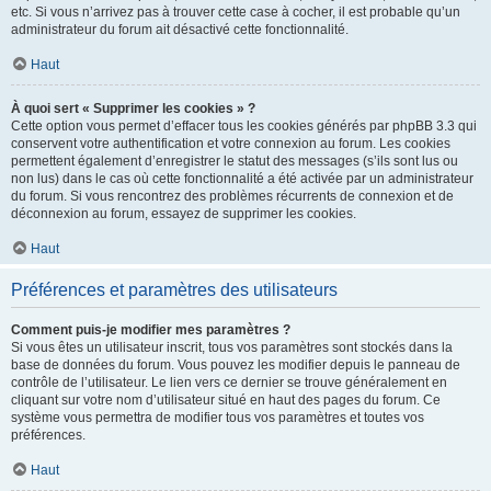
etc. Si vous n’arrivez pas à trouver cette case à cocher, il est probable qu’un
administrateur du forum ait désactivé cette fonctionnalité.
Haut
À quoi sert « Supprimer les cookies » ?
Cette option vous permet d’effacer tous les cookies générés par phpBB 3.3 qui
conservent votre authentification et votre connexion au forum. Les cookies
permettent également d’enregistrer le statut des messages (s’ils sont lus ou
non lus) dans le cas où cette fonctionnalité a été activée par un administrateur
du forum. Si vous rencontrez des problèmes récurrents de connexion et de
déconnexion au forum, essayez de supprimer les cookies.
Haut
Préférences et paramètres des utilisateurs
Comment puis-je modifier mes paramètres ?
Si vous êtes un utilisateur inscrit, tous vos paramètres sont stockés dans la
base de données du forum. Vous pouvez les modifier depuis le panneau de
contrôle de l’utilisateur. Le lien vers ce dernier se trouve généralement en
cliquant sur votre nom d’utilisateur situé en haut des pages du forum. Ce
système vous permettra de modifier tous vos paramètres et toutes vos
préférences.
Haut