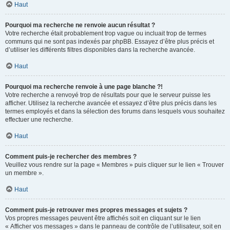
Haut
Pourquoi ma recherche ne renvoie aucun résultat ?
Votre recherche était probablement trop vague ou incluait trop de termes
communs qui ne sont pas indexés par phpBB. Essayez d’être plus précis et
d’utiliser les différents filtres disponibles dans la recherche avancée.
Haut
Pourquoi ma recherche renvoie à une page blanche ?!
Votre recherche a renvoyé trop de résultats pour que le serveur puisse les
afficher. Utilisez la recherche avancée et essayez d’être plus précis dans les
termes employés et dans la sélection des forums dans lesquels vous souhaitez
effectuer une recherche.
Haut
Comment puis-je rechercher des membres ?
Veuillez vous rendre sur la page « Membres » puis cliquer sur le lien « Trouver
un membre ».
Haut
Comment puis-je retrouver mes propres messages et sujets ?
Vos propres messages peuvent être affichés soit en cliquant sur le lien
« Afficher vos messages » dans le panneau de contrôle de l’utilisateur, soit en