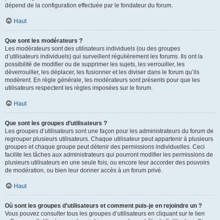
dépend de la configuration effectuée par le fondateur du forum.
Haut
Que sont les modérateurs ?
Les modérateurs sont des utilisateurs individuels (ou des groupes
d’utilisateurs individuels) qui surveillent régulièrement les forums. Ils ont la
possibilité de modifier ou de supprimer les sujets, les verrouiller, les
déverrouiller, les déplacer, les fusionner et les diviser dans le forum qu’ils
modèrent. En règle générale, les modérateurs sont présents pour que les
utilisateurs respectent les règles imposées sur le forum.
Haut
Que sont les groupes d’utilisateurs ?
Les groupes d’utilisateurs sont une façon pour les administrateurs du forum de
regrouper plusieurs utilisateurs. Chaque utilisateur peut appartenir à plusieurs
groupes et chaque groupe peut détenir des permissions individuelles. Ceci
facilite les tâches aux administrateurs qui pourront modifier les permissions de
plusieurs utilisateurs en une seule fois, ou encore leur accorder des pouvoirs
de modération, ou bien leur donner accès à un forum privé.
Haut
Où sont les groupes d’utilisateurs et comment puis-je en rejoindre un ?
Vous pouvez consulter tous les groupes d’utilisateurs en cliquant sur le lien