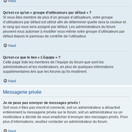
Haut
Qu’est-ce qu’un « groupe d’utilisateurs par défaut » ?
Si vous êtes membre de plus d’un groupe d’utilisateurs, votre groupe
d’utilisateurs par défaut est utilisé afin de déterminer quelle sera la couleur et
le rang qui vous sera assigné par défaut. Les administrateurs du forum
peuvent vous autoriser à modifier vous-même votre groupe d’utilisateurs par
défaut depuis le panneau de contrôle de l’utilisateur.
Haut
Qu’est-ce que le lien « L’équipe » ?
Cette page liste les membres de l’équipe du forum que sont les
administrateurs et les modérateurs, en plus de quelques informations
supplémentaires tels que les forums qu’ils modèrent.
Haut
Messagerie privée
Je ne peux pas envoyer de messages privés !
Soit vous n’êtes pas inscrit et connecté, soit un administrateur a désactivé
entièrement la messagerie privée sur le forum, soit un administrateur ou un
modérateur a décidé de vous empêcher d’envoyer des messages privés. Pour
plus d’informations, veuillez contacter un administrateur du forum.
Haut