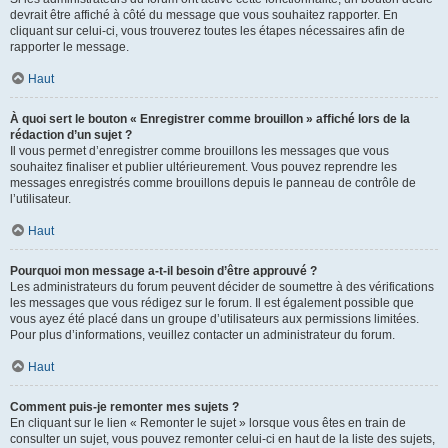
devrait être affiché à côté du message que vous souhaitez rapporter. En
cliquant sur celui-ci, vous trouverez toutes les étapes nécessaires afin de
rapporter le message.
Haut
À quoi sert le bouton « Enregistrer comme brouillon » affiché lors de la
rédaction d’un sujet ?
Il vous permet d’enregistrer comme brouillons les messages que vous
souhaitez finaliser et publier ultérieurement. Vous pouvez reprendre les
messages enregistrés comme brouillons depuis le panneau de contrôle de
l’utilisateur.
Haut
Pourquoi mon message a-t-il besoin d’être approuvé ?
Les administrateurs du forum peuvent décider de soumettre à des vérifications
les messages que vous rédigez sur le forum. Il est également possible que
vous ayez été placé dans un groupe d’utilisateurs aux permissions limitées.
Pour plus d’informations, veuillez contacter un administrateur du forum.
Haut
Comment puis-je remonter mes sujets ?
En cliquant sur le lien « Remonter le sujet » lorsque vous êtes en train de
consulter un sujet, vous pouvez remonter celui-ci en haut de la liste des sujets,