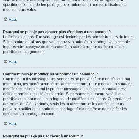
spécifier une limite de temps en jours et autoriser ou non les utilisateurs à
modifier leurs votes.
Haut
Pourquoi ne puis-je pas ajouter plus d’options à un sondage ?
La limite d’options d’un sondage est décidée par les administrateurs du forum.
Si le nombre d’options que vous pouvez ajouter à un sondage vous semble
trop restreint, essayez de demander à un administrateur du forum s’il est
possible de l’augmenter.
Haut
Comment puis-je modifier ou supprimer un sondage ?
Comme pour les messages, les sondages ne peuvent être modifiés que par
leur auteur, les modérateurs et les administrateurs. Pour modifier un sondage,
modifiez tout simplement le premier message du sujet car le sondage est
obligatoirement associé à ce dernier. Si personne n’a encore voté, il est
possible de supprimer le sondage ou de modifier ses options. Cependant, si
des votes ont été exprimés, seuls les modérateurs et les administrateurs
peuvent modifier ou supprimer le sondage. Cela empêche de modifier les
options d’un sondage en cours.
Haut
Pourquoi ne puis-je pas accéder à un forum ?