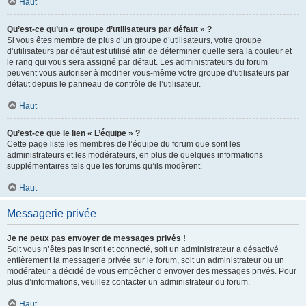
Haut
Qu’est-ce qu’un « groupe d’utilisateurs par défaut » ?
Si vous êtes membre de plus d’un groupe d’utilisateurs, votre groupe
d’utilisateurs par défaut est utilisé afin de déterminer quelle sera la couleur et
le rang qui vous sera assigné par défaut. Les administrateurs du forum
peuvent vous autoriser à modifier vous-même votre groupe d’utilisateurs par
défaut depuis le panneau de contrôle de l’utilisateur.
Haut
Qu’est-ce que le lien « L’équipe » ?
Cette page liste les membres de l’équipe du forum que sont les
administrateurs et les modérateurs, en plus de quelques informations
supplémentaires tels que les forums qu’ils modèrent.
Haut
Messagerie privée
Je ne peux pas envoyer de messages privés !
Soit vous n’êtes pas inscrit et connecté, soit un administrateur a désactivé
entièrement la messagerie privée sur le forum, soit un administrateur ou un
modérateur a décidé de vous empêcher d’envoyer des messages privés. Pour
plus d’informations, veuillez contacter un administrateur du forum.
Haut