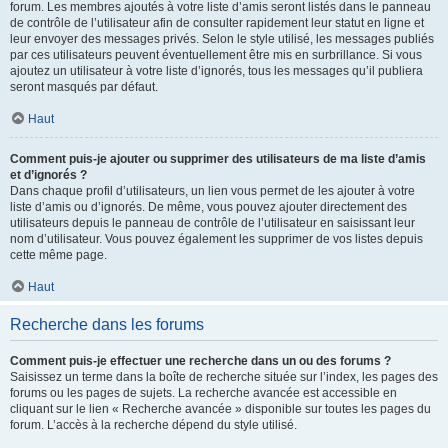
forum. Les membres ajoutés à votre liste d’amis seront listés dans le panneau
de contrôle de l’utilisateur afin de consulter rapidement leur statut en ligne et
leur envoyer des messages privés. Selon le style utilisé, les messages publiés
par ces utilisateurs peuvent éventuellement être mis en surbrillance. Si vous
ajoutez un utilisateur à votre liste d’ignorés, tous les messages qu’il publiera
seront masqués par défaut.
Haut
Comment puis-je ajouter ou supprimer des utilisateurs de ma liste d’amis
et d’ignorés ?
Dans chaque profil d’utilisateurs, un lien vous permet de les ajouter à votre
liste d’amis ou d’ignorés. De même, vous pouvez ajouter directement des
utilisateurs depuis le panneau de contrôle de l’utilisateur en saisissant leur
nom d’utilisateur. Vous pouvez également les supprimer de vos listes depuis
cette même page.
Haut
Recherche dans les forums
Comment puis-je effectuer une recherche dans un ou des forums ?
Saisissez un terme dans la boîte de recherche située sur l’index, les pages des
forums ou les pages de sujets. La recherche avancée est accessible en
cliquant sur le lien « Recherche avancée » disponible sur toutes les pages du
forum. L’accès à la recherche dépend du style utilisé.