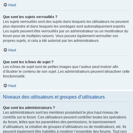
Haut
Que sont les sujets verrouillés ?
Les sujets verrouillés sont des sujets dans lesquels les utilisateurs ne peuvent
plus répondre et dans lesquels les sondages sont automatiquement expirés.
Les sujets peuvent être verrouillés par un administrateur ou un modérateur du
forum pour de multiples raisons. Vous pouvez également verrouiller vos
propres sujets, si cela a été autorisé par les administrateurs.
Haut
Que sont les icônes de sujet ?
Les icônes de sujet sont de petites images que l’auteur peut insérer afin
d’illustrer le contenu de son sujet. Les administrateurs peuvent désactiver cette
fonctionnalité.
Haut
Niveaux des utilisateurs et groupes d’utilisateurs
Que sont les administrateurs ?
Les administrateurs sont les membres possédant le plus haut niveau de
contrôle sur le forum. Ces utilisateurs peuvent contrôler toutes les opérations
du forum, telles que les paramètres des permissions, le bannissement
d’utilisateurs, la création de groupes d’utilisateurs ou de modérateurs, etc. Ils
peuvent également être habilités à modérer l’ensemble des forums. Tout ceci