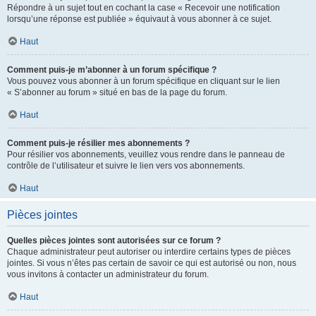
Répondre à un sujet tout en cochant la case « Recevoir une notification
lorsqu’une réponse est publiée » équivaut à vous abonner à ce sujet.
Haut
Comment puis-je m’abonner à un forum spécifique ?
Vous pouvez vous abonner à un forum spécifique en cliquant sur le lien
« S’abonner au forum » situé en bas de la page du forum.
Haut
Comment puis-je résilier mes abonnements ?
Pour résilier vos abonnements, veuillez vous rendre dans le panneau de
contrôle de l’utilisateur et suivre le lien vers vos abonnements.
Haut
Pièces jointes
Quelles pièces jointes sont autorisées sur ce forum ?
Chaque administrateur peut autoriser ou interdire certains types de pièces
jointes. Si vous n’êtes pas certain de savoir ce qui est autorisé ou non, nous
vous invitons à contacter un administrateur du forum.
Haut