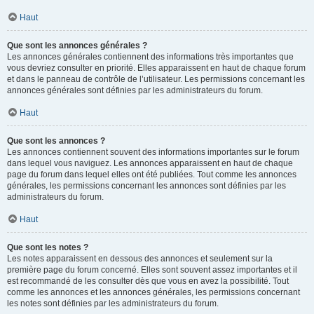
Haut
Que sont les annonces générales ?
Les annonces générales contiennent des informations très importantes que
vous devriez consulter en priorité. Elles apparaissent en haut de chaque forum
et dans le panneau de contrôle de l’utilisateur. Les permissions concernant les
annonces générales sont définies par les administrateurs du forum.
Haut
Que sont les annonces ?
Les annonces contiennent souvent des informations importantes sur le forum
dans lequel vous naviguez. Les annonces apparaissent en haut de chaque
page du forum dans lequel elles ont été publiées. Tout comme les annonces
générales, les permissions concernant les annonces sont définies par les
administrateurs du forum.
Haut
Que sont les notes ?
Les notes apparaissent en dessous des annonces et seulement sur la
première page du forum concerné. Elles sont souvent assez importantes et il
est recommandé de les consulter dès que vous en avez la possibilité. Tout
comme les annonces et les annonces générales, les permissions concernant
les notes sont définies par les administrateurs du forum.