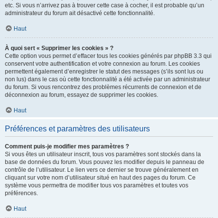
etc. Si vous n’arrivez pas à trouver cette case à cocher, il est probable qu’un
administrateur du forum ait désactivé cette fonctionnalité.
Haut
À quoi sert « Supprimer les cookies » ?
Cette option vous permet d’effacer tous les cookies générés par phpBB 3.3 qui
conservent votre authentification et votre connexion au forum. Les cookies
permettent également d’enregistrer le statut des messages (s’ils sont lus ou
non lus) dans le cas où cette fonctionnalité a été activée par un administrateur
du forum. Si vous rencontrez des problèmes récurrents de connexion et de
déconnexion au forum, essayez de supprimer les cookies.
Haut
Préférences et paramètres des utilisateurs
Comment puis-je modifier mes paramètres ?
Si vous êtes un utilisateur inscrit, tous vos paramètres sont stockés dans la
base de données du forum. Vous pouvez les modifier depuis le panneau de
contrôle de l’utilisateur. Le lien vers ce dernier se trouve généralement en
cliquant sur votre nom d’utilisateur situé en haut des pages du forum. Ce
système vous permettra de modifier tous vos paramètres et toutes vos
préférences.
Haut