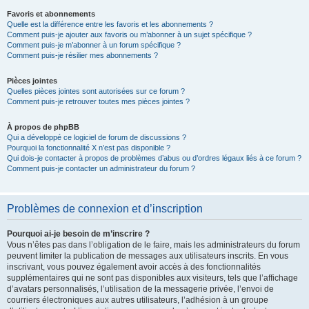
Favoris et abonnements
Quelle est la différence entre les favoris et les abonnements ?
Comment puis-je ajouter aux favoris ou m’abonner à un sujet spécifique ?
Comment puis-je m’abonner à un forum spécifique ?
Comment puis-je résilier mes abonnements ?
Pièces jointes
Quelles pièces jointes sont autorisées sur ce forum ?
Comment puis-je retrouver toutes mes pièces jointes ?
À propos de phpBB
Qui a développé ce logiciel de forum de discussions ?
Pourquoi la fonctionnalité X n’est pas disponible ?
Qui dois-je contacter à propos de problèmes d’abus ou d’ordres légaux liés à ce forum ?
Comment puis-je contacter un administrateur du forum ?
Problèmes de connexion et d’inscription
Pourquoi ai-je besoin de m’inscrire ?
Vous n’êtes pas dans l’obligation de le faire, mais les administrateurs du forum
peuvent limiter la publication de messages aux utilisateurs inscrits. En vous
inscrivant, vous pouvez également avoir accès à des fonctionnalités
supplémentaires qui ne sont pas disponibles aux visiteurs, tels que l’affichage
d’avatars personnalisés, l’utilisation de la messagerie privée, l’envoi de
courriers électroniques aux autres utilisateurs, l’adhésion à un groupe