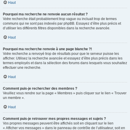
Haut
Pourquoi ma recherche ne renvoie aucun résultat ?
Votre recherche était probablement trop vague ou incluait trop de termes
communs qui ne sont pas indexés par phpBB. Essayez d’être plus précis et
d’utiliser les différents filtres disponibles dans la recherche avancée.
Haut
Pourquoi ma recherche renvoie à une page blanche ?!
Votre recherche a renvoyé trop de résultats pour que le serveur puisse les
afficher. Utilisez la recherche avancée et essayez d’être plus précis dans les
termes employés et dans la sélection des forums dans lesquels vous souhaitez
effectuer une recherche.
Haut
Comment puis-je rechercher des membres ?
Veuillez vous rendre sur la page « Membres » puis cliquer sur le lien « Trouver
un membre ».
Haut
Comment puis-je retrouver mes propres messages et sujets ?
Vos propres messages peuvent être affichés soit en cliquant sur le lien
« Afficher vos messages » dans le panneau de contrôle de l’utilisateur, soit en