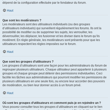
dépend de la configuration effectuée par le fondateur du forum.
Haut
Que sont les modérateurs ?
Les modérateurs sont des utilisateurs individuels (ou des groupes
d’utilisateurs individuels) qui surveillent régulièrement les forums. Ils ont la
possibilité de modifier ou de supprimer les sujets, les verrouiller, les
déverrouiller, les déplacer, les fusionner et les diviser dans le forum qu’ils
modèrent. En règle générale, les modérateurs sont présents pour que les
utilisateurs respectent les règles imposées sur le forum.
Haut
Que sont les groupes d’utilisateurs ?
Les groupes d’utilisateurs sont une façon pour les administrateurs du forum de
regrouper plusieurs utilisateurs. Chaque utilisateur peut appartenir à plusieurs
groupes et chaque groupe peut détenir des permissions individuelles. Ceci
facilite les tâches aux administrateurs qui pourront modifier les permissions de
plusieurs utilisateurs en une seule fois, ou encore leur accorder des pouvoirs
de modération, ou bien leur donner accès à un forum privé.
Haut
Où sont les groupes d’utilisateurs et comment puis-je en rejoindre un ?
Vous pouvez consulter tous les groupes d’utilisateurs en cliquant sur le lien