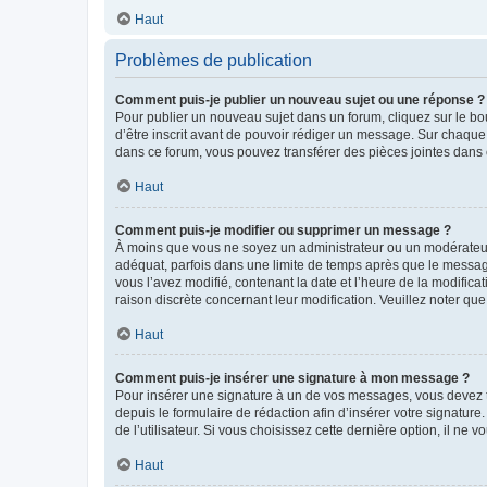
Haut
Problèmes de publication
Comment puis-je publier un nouveau sujet ou une réponse ?
Pour publier un nouveau sujet dans un forum, cliquez sur le b
d’être inscrit avant de pouvoir rédiger un message. Sur chaque
dans ce forum, vous pouvez transférer des pièces jointes dans 
Haut
Comment puis-je modifier ou supprimer un message ?
À moins que vous ne soyez un administrateur ou un modérateu
adéquat, parfois dans une limite de temps après que le message
vous l’avez modifié, contenant la date et l’heure de la modificat
raison discrète concernant leur modification. Veuillez noter q
Haut
Comment puis-je insérer une signature à mon message ?
Pour insérer une signature à un de vos messages, vous devez to
depuis le formulaire de rédaction afin d’insérer votre signat
de l’utilisateur. Si vous choisissez cette dernière option, il ne
Haut