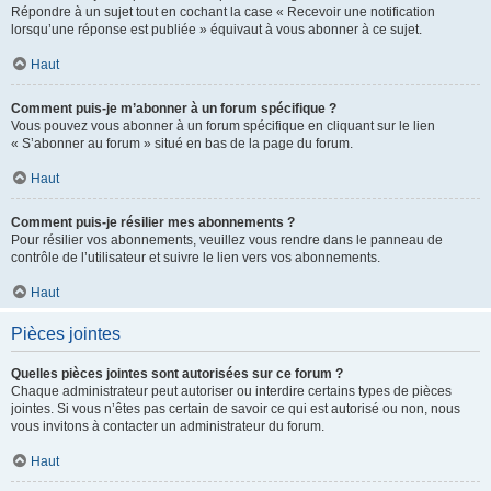
Répondre à un sujet tout en cochant la case « Recevoir une notification
lorsqu’une réponse est publiée » équivaut à vous abonner à ce sujet.
Haut
Comment puis-je m’abonner à un forum spécifique ?
Vous pouvez vous abonner à un forum spécifique en cliquant sur le lien
« S’abonner au forum » situé en bas de la page du forum.
Haut
Comment puis-je résilier mes abonnements ?
Pour résilier vos abonnements, veuillez vous rendre dans le panneau de
contrôle de l’utilisateur et suivre le lien vers vos abonnements.
Haut
Pièces jointes
Quelles pièces jointes sont autorisées sur ce forum ?
Chaque administrateur peut autoriser ou interdire certains types de pièces
jointes. Si vous n’êtes pas certain de savoir ce qui est autorisé ou non, nous
vous invitons à contacter un administrateur du forum.
Haut