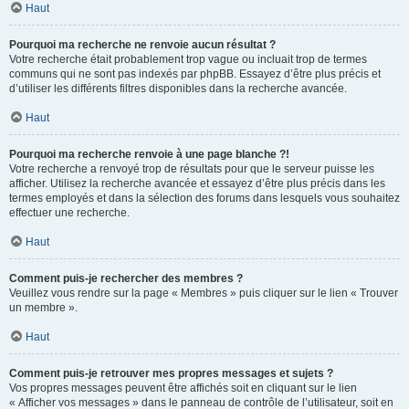
Haut
Pourquoi ma recherche ne renvoie aucun résultat ?
Votre recherche était probablement trop vague ou incluait trop de termes
communs qui ne sont pas indexés par phpBB. Essayez d’être plus précis et
d’utiliser les différents filtres disponibles dans la recherche avancée.
Haut
Pourquoi ma recherche renvoie à une page blanche ?!
Votre recherche a renvoyé trop de résultats pour que le serveur puisse les
afficher. Utilisez la recherche avancée et essayez d’être plus précis dans les
termes employés et dans la sélection des forums dans lesquels vous souhaitez
effectuer une recherche.
Haut
Comment puis-je rechercher des membres ?
Veuillez vous rendre sur la page « Membres » puis cliquer sur le lien « Trouver
un membre ».
Haut
Comment puis-je retrouver mes propres messages et sujets ?
Vos propres messages peuvent être affichés soit en cliquant sur le lien
« Afficher vos messages » dans le panneau de contrôle de l’utilisateur, soit en