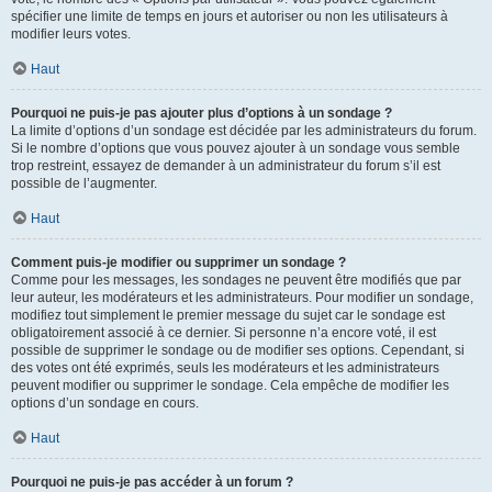
spécifier une limite de temps en jours et autoriser ou non les utilisateurs à
modifier leurs votes.
Haut
Pourquoi ne puis-je pas ajouter plus d’options à un sondage ?
La limite d’options d’un sondage est décidée par les administrateurs du forum.
Si le nombre d’options que vous pouvez ajouter à un sondage vous semble
trop restreint, essayez de demander à un administrateur du forum s’il est
possible de l’augmenter.
Haut
Comment puis-je modifier ou supprimer un sondage ?
Comme pour les messages, les sondages ne peuvent être modifiés que par
leur auteur, les modérateurs et les administrateurs. Pour modifier un sondage,
modifiez tout simplement le premier message du sujet car le sondage est
obligatoirement associé à ce dernier. Si personne n’a encore voté, il est
possible de supprimer le sondage ou de modifier ses options. Cependant, si
des votes ont été exprimés, seuls les modérateurs et les administrateurs
peuvent modifier ou supprimer le sondage. Cela empêche de modifier les
options d’un sondage en cours.
Haut
Pourquoi ne puis-je pas accéder à un forum ?