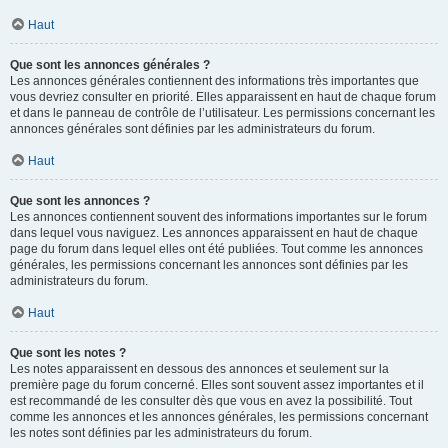
Haut
Que sont les annonces générales ?
Les annonces générales contiennent des informations très importantes que
vous devriez consulter en priorité. Elles apparaissent en haut de chaque forum
et dans le panneau de contrôle de l’utilisateur. Les permissions concernant les
annonces générales sont définies par les administrateurs du forum.
Haut
Que sont les annonces ?
Les annonces contiennent souvent des informations importantes sur le forum
dans lequel vous naviguez. Les annonces apparaissent en haut de chaque
page du forum dans lequel elles ont été publiées. Tout comme les annonces
générales, les permissions concernant les annonces sont définies par les
administrateurs du forum.
Haut
Que sont les notes ?
Les notes apparaissent en dessous des annonces et seulement sur la
première page du forum concerné. Elles sont souvent assez importantes et il
est recommandé de les consulter dès que vous en avez la possibilité. Tout
comme les annonces et les annonces générales, les permissions concernant
les notes sont définies par les administrateurs du forum.