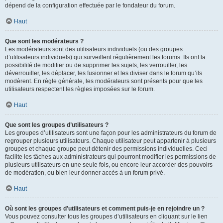
dépend de la configuration effectuée par le fondateur du forum.
Haut
Que sont les modérateurs ?
Les modérateurs sont des utilisateurs individuels (ou des groupes
d’utilisateurs individuels) qui surveillent régulièrement les forums. Ils ont la
possibilité de modifier ou de supprimer les sujets, les verrouiller, les
déverrouiller, les déplacer, les fusionner et les diviser dans le forum qu’ils
modèrent. En règle générale, les modérateurs sont présents pour que les
utilisateurs respectent les règles imposées sur le forum.
Haut
Que sont les groupes d’utilisateurs ?
Les groupes d’utilisateurs sont une façon pour les administrateurs du forum de
regrouper plusieurs utilisateurs. Chaque utilisateur peut appartenir à plusieurs
groupes et chaque groupe peut détenir des permissions individuelles. Ceci
facilite les tâches aux administrateurs qui pourront modifier les permissions de
plusieurs utilisateurs en une seule fois, ou encore leur accorder des pouvoirs
de modération, ou bien leur donner accès à un forum privé.
Haut
Où sont les groupes d’utilisateurs et comment puis-je en rejoindre un ?
Vous pouvez consulter tous les groupes d’utilisateurs en cliquant sur le lien