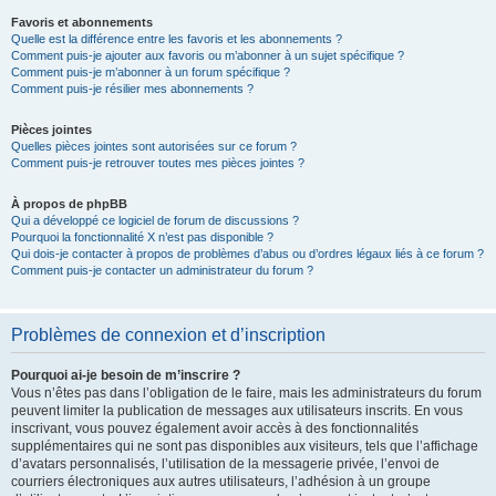
Favoris et abonnements
Quelle est la différence entre les favoris et les abonnements ?
Comment puis-je ajouter aux favoris ou m’abonner à un sujet spécifique ?
Comment puis-je m’abonner à un forum spécifique ?
Comment puis-je résilier mes abonnements ?
Pièces jointes
Quelles pièces jointes sont autorisées sur ce forum ?
Comment puis-je retrouver toutes mes pièces jointes ?
À propos de phpBB
Qui a développé ce logiciel de forum de discussions ?
Pourquoi la fonctionnalité X n’est pas disponible ?
Qui dois-je contacter à propos de problèmes d’abus ou d’ordres légaux liés à ce forum ?
Comment puis-je contacter un administrateur du forum ?
Problèmes de connexion et d’inscription
Pourquoi ai-je besoin de m’inscrire ?
Vous n’êtes pas dans l’obligation de le faire, mais les administrateurs du forum
peuvent limiter la publication de messages aux utilisateurs inscrits. En vous
inscrivant, vous pouvez également avoir accès à des fonctionnalités
supplémentaires qui ne sont pas disponibles aux visiteurs, tels que l’affichage
d’avatars personnalisés, l’utilisation de la messagerie privée, l’envoi de
courriers électroniques aux autres utilisateurs, l’adhésion à un groupe