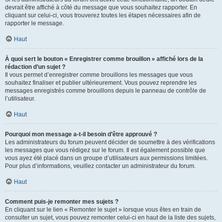
devrait être affiché à côté du message que vous souhaitez rapporter. En
cliquant sur celui-ci, vous trouverez toutes les étapes nécessaires afin de
rapporter le message.
Haut
À quoi sert le bouton « Enregistrer comme brouillon » affiché lors de la
rédaction d’un sujet ?
Il vous permet d’enregistrer comme brouillons les messages que vous
souhaitez finaliser et publier ultérieurement. Vous pouvez reprendre les
messages enregistrés comme brouillons depuis le panneau de contrôle de
l’utilisateur.
Haut
Pourquoi mon message a-t-il besoin d’être approuvé ?
Les administrateurs du forum peuvent décider de soumettre à des vérifications
les messages que vous rédigez sur le forum. Il est également possible que
vous ayez été placé dans un groupe d’utilisateurs aux permissions limitées.
Pour plus d’informations, veuillez contacter un administrateur du forum.
Haut
Comment puis-je remonter mes sujets ?
En cliquant sur le lien « Remonter le sujet » lorsque vous êtes en train de
consulter un sujet, vous pouvez remonter celui-ci en haut de la liste des sujets,