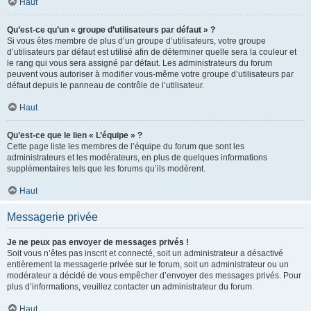
Haut
Qu’est-ce qu’un « groupe d’utilisateurs par défaut » ?
Si vous êtes membre de plus d’un groupe d’utilisateurs, votre groupe
d’utilisateurs par défaut est utilisé afin de déterminer quelle sera la couleur et
le rang qui vous sera assigné par défaut. Les administrateurs du forum
peuvent vous autoriser à modifier vous-même votre groupe d’utilisateurs par
défaut depuis le panneau de contrôle de l’utilisateur.
Haut
Qu’est-ce que le lien « L’équipe » ?
Cette page liste les membres de l’équipe du forum que sont les
administrateurs et les modérateurs, en plus de quelques informations
supplémentaires tels que les forums qu’ils modèrent.
Haut
Messagerie privée
Je ne peux pas envoyer de messages privés !
Soit vous n’êtes pas inscrit et connecté, soit un administrateur a désactivé
entièrement la messagerie privée sur le forum, soit un administrateur ou un
modérateur a décidé de vous empêcher d’envoyer des messages privés. Pour
plus d’informations, veuillez contacter un administrateur du forum.
Haut