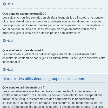
Haut
Que sont les sujets verrouillés ?
Les sujets verrouillés sont des sujets dans lesquels les utilisateurs ne peuvent
plus répondre et dans lesquels les sondages sont automatiquement expirés.
Les sujets peuvent être verrouillés par un administrateur ou un modérateur du
forum pour de multiples raisons. Vous pouvez également verrouiller vos
propres sujets, si cela a été autorisé par les administrateurs.
Haut
Que sont les icônes de sujet ?
Les icônes de sujet sont de petites images que l’auteur peut insérer afin
d’illustrer le contenu de son sujet. Les administrateurs peuvent désactiver cette
fonctionnalité.
Haut
Niveaux des utilisateurs et groupes d’utilisateurs
Que sont les administrateurs ?
Les administrateurs sont les membres possédant le plus haut niveau de
contrôle sur le forum. Ces utilisateurs peuvent contrôler toutes les opérations
du forum, telles que les paramètres des permissions, le bannissement
d’utilisateurs, la création de groupes d’utilisateurs ou de modérateurs, etc. Ils
peuvent également être habilités à modérer l’ensemble des forums. Tout ceci