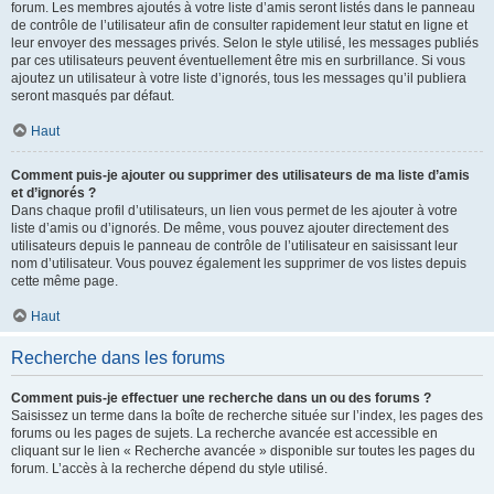
forum. Les membres ajoutés à votre liste d’amis seront listés dans le panneau
de contrôle de l’utilisateur afin de consulter rapidement leur statut en ligne et
leur envoyer des messages privés. Selon le style utilisé, les messages publiés
par ces utilisateurs peuvent éventuellement être mis en surbrillance. Si vous
ajoutez un utilisateur à votre liste d’ignorés, tous les messages qu’il publiera
seront masqués par défaut.
Haut
Comment puis-je ajouter ou supprimer des utilisateurs de ma liste d’amis
et d’ignorés ?
Dans chaque profil d’utilisateurs, un lien vous permet de les ajouter à votre
liste d’amis ou d’ignorés. De même, vous pouvez ajouter directement des
utilisateurs depuis le panneau de contrôle de l’utilisateur en saisissant leur
nom d’utilisateur. Vous pouvez également les supprimer de vos listes depuis
cette même page.
Haut
Recherche dans les forums
Comment puis-je effectuer une recherche dans un ou des forums ?
Saisissez un terme dans la boîte de recherche située sur l’index, les pages des
forums ou les pages de sujets. La recherche avancée est accessible en
cliquant sur le lien « Recherche avancée » disponible sur toutes les pages du
forum. L’accès à la recherche dépend du style utilisé.