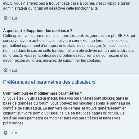
etc. Si vous n’arrivez pas à trouver cette case à cocher, il est probable qu’un
administrateur du forum ait désactivé cette fonctionnalité.
Haut
À quoi sert « Supprimer les cookies » ?
Cette option vous permet d’effacer tous les cookies générés par phpBB 3.3 qui
conservent votre authentification et votre connexion au forum. Les cookies
permettent également d’enregistrer le statut des messages (s’ils sont lus ou
non lus) dans le cas où cette fonctionnalité a été activée par un administrateur
du forum. Si vous rencontrez des problèmes récurrents de connexion et de
déconnexion au forum, essayez de supprimer les cookies.
Haut
Préférences et paramètres des utilisateurs
Comment puis-je modifier mes paramètres ?
Si vous êtes un utilisateur inscrit, tous vos paramètres sont stockés dans la
base de données du forum. Vous pouvez les modifier depuis le panneau de
contrôle de l’utilisateur. Le lien vers ce dernier se trouve généralement en
cliquant sur votre nom d’utilisateur situé en haut des pages du forum. Ce
système vous permettra de modifier tous vos paramètres et toutes vos
préférences.
Haut