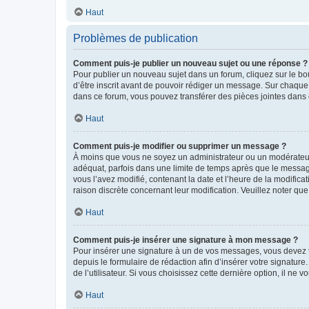
Haut
Problèmes de publication
Comment puis-je publier un nouveau sujet ou une réponse ?
Pour publier un nouveau sujet dans un forum, cliquez sur le b
d’être inscrit avant de pouvoir rédiger un message. Sur chaque
dans ce forum, vous pouvez transférer des pièces jointes dans 
Haut
Comment puis-je modifier ou supprimer un message ?
À moins que vous ne soyez un administrateur ou un modérateu
adéquat, parfois dans une limite de temps après que le message
vous l’avez modifié, contenant la date et l’heure de la modificat
raison discrète concernant leur modification. Veuillez noter q
Haut
Comment puis-je insérer une signature à mon message ?
Pour insérer une signature à un de vos messages, vous devez to
depuis le formulaire de rédaction afin d’insérer votre signat
de l’utilisateur. Si vous choisissez cette dernière option, il ne
Haut