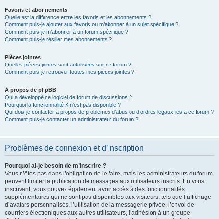
Favoris et abonnements
Quelle est la différence entre les favoris et les abonnements ?
Comment puis-je ajouter aux favoris ou m’abonner à un sujet spécifique ?
Comment puis-je m’abonner à un forum spécifique ?
Comment puis-je résilier mes abonnements ?
Pièces jointes
Quelles pièces jointes sont autorisées sur ce forum ?
Comment puis-je retrouver toutes mes pièces jointes ?
À propos de phpBB
Qui a développé ce logiciel de forum de discussions ?
Pourquoi la fonctionnalité X n’est pas disponible ?
Qui dois-je contacter à propos de problèmes d’abus ou d’ordres légaux liés à ce forum ?
Comment puis-je contacter un administrateur du forum ?
Problèmes de connexion et d’inscription
Pourquoi ai-je besoin de m’inscrire ?
Vous n’êtes pas dans l’obligation de le faire, mais les administrateurs du forum
peuvent limiter la publication de messages aux utilisateurs inscrits. En vous
inscrivant, vous pouvez également avoir accès à des fonctionnalités
supplémentaires qui ne sont pas disponibles aux visiteurs, tels que l’affichage
d’avatars personnalisés, l’utilisation de la messagerie privée, l’envoi de
courriers électroniques aux autres utilisateurs, l’adhésion à un groupe