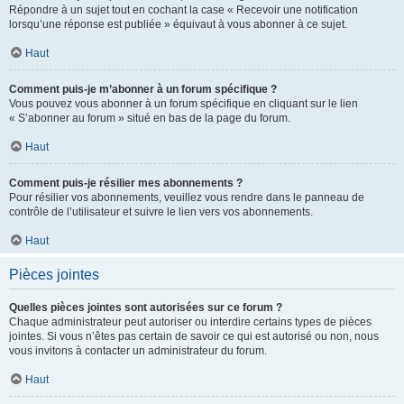
Répondre à un sujet tout en cochant la case « Recevoir une notification
lorsqu’une réponse est publiée » équivaut à vous abonner à ce sujet.
Haut
Comment puis-je m’abonner à un forum spécifique ?
Vous pouvez vous abonner à un forum spécifique en cliquant sur le lien
« S’abonner au forum » situé en bas de la page du forum.
Haut
Comment puis-je résilier mes abonnements ?
Pour résilier vos abonnements, veuillez vous rendre dans le panneau de
contrôle de l’utilisateur et suivre le lien vers vos abonnements.
Haut
Pièces jointes
Quelles pièces jointes sont autorisées sur ce forum ?
Chaque administrateur peut autoriser ou interdire certains types de pièces
jointes. Si vous n’êtes pas certain de savoir ce qui est autorisé ou non, nous
vous invitons à contacter un administrateur du forum.
Haut