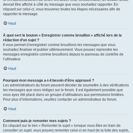
devrait être affiché à côté du message que vous souhaitez rapporter. En
cliquant sur celui-ci, vous trouverez toutes les étapes nécessaires afin de
rapporter le message.
Haut
À quoi sert le bouton « Enregistrer comme brouillon » affiché lors de la
rédaction d’un sujet ?
Il vous permet d’enregistrer comme brouillons les messages que vous
souhaitez finaliser et publier ultérieurement. Vous pouvez reprendre les
messages enregistrés comme brouillons depuis le panneau de contrôle de
l’utilisateur.
Haut
Pourquoi mon message a-t-il besoin d’être approuvé ?
Les administrateurs du forum peuvent décider de soumettre à des vérifications
les messages que vous rédigez sur le forum. Il est également possible que
vous ayez été placé dans un groupe d’utilisateurs aux permissions limitées.
Pour plus d’informations, veuillez contacter un administrateur du forum.
Haut
Comment puis-je remonter mes sujets ?
En cliquant sur le lien « Remonter le sujet » lorsque vous êtes en train de
consulter un sujet, vous pouvez remonter celui-ci en haut de la liste des sujets,