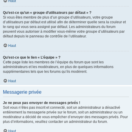
Haut
Qu’est-ce qu’un « groupe d’utilisateurs par défaut » ?
Si vous êtes membre de plus d’un groupe d’utilisateurs, votre groupe
d’utilisateurs par défaut est utilisé afin de déterminer quelle sera la couleur et
le rang qui vous sera assigné par défaut. Les administrateurs du forum
peuvent vous autoriser à modifier vous-même votre groupe d’utilisateurs par
défaut depuis le panneau de contrôle de l’utilisateur.
Haut
Qu’est-ce que le lien « L’équipe » ?
Cette page liste les membres de l’équipe du forum que sont les
administrateurs et les modérateurs, en plus de quelques informations
supplémentaires tels que les forums qu’ils modèrent.
Haut
Messagerie privée
Je ne peux pas envoyer de messages privés !
Soit vous n’êtes pas inscrit et connecté, soit un administrateur a désactivé
entièrement la messagerie privée sur le forum, soit un administrateur ou un
modérateur a décidé de vous empêcher d’envoyer des messages privés. Pour
plus d’informations, veuillez contacter un administrateur du forum.
Haut