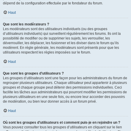
dépend de la configuration effectuée par le fondateur du forum.
Haut
Que sont les modérateurs ?
Les modérateurs sont des utilisateurs individuels (ou des groupes
d’utilisateurs individuels) qui surveillent régulièrement les forums. Ils ont la
possibilité de modifier ou de supprimer les sujets, les verrouiller, les
déverrouiller, les déplacer, les fusionner et les diviser dans le forum qu’ils
modèrent. En règle générale, les modérateurs sont présents pour que les
utilisateurs respectent les règles imposées sur le forum.
Haut
Que sont les groupes d’utilisateurs ?
Les groupes d’utilisateurs sont une façon pour les administrateurs du forum de
regrouper plusieurs utilisateurs. Chaque utilisateur peut appartenir à plusieurs
groupes et chaque groupe peut détenir des permissions individuelles. Ceci
facilite les tâches aux administrateurs qui pourront modifier les permissions de
plusieurs utilisateurs en une seule fois, ou encore leur accorder des pouvoirs
de modération, ou bien leur donner accès à un forum privé.
Haut
Où sont les groupes d’utilisateurs et comment puis-je en rejoindre un ?
Vous pouvez consulter tous les groupes d’utilisateurs en cliquant sur le lien