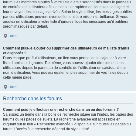
forum. Les membres ajoutés à votre liste d’amis seront listés dans le panneau
de contrôle de l’utilisateur afin de consulter rapidement leur statut en ligne et
leur envoyer des messages privés. Selon le style utilisé, les messages publiés
par ces utilisateurs peuvent éventuellement être mis en surbrillance. Si vous
ajoutez un utilisateur à votre liste d’ignorés, tous les messages qu’il publiera
seront masqués par défaut.
Haut
Comment puis-je ajouter ou supprimer des utilisateurs de ma liste d’amis
et d’ignorés ?
Dans chaque profil d’utilisateurs, un lien vous permet de les ajouter à votre
liste d’amis ou d’ignorés. De même, vous pouvez ajouter directement des
utilisateurs depuis le panneau de contrôle de l’utilisateur en saisissant leur
nom d’utilisateur. Vous pouvez également les supprimer de vos listes depuis
cette même page.
Haut
Recherche dans les forums
Comment puis-je effectuer une recherche dans un ou des forums ?
Saisissez un terme dans la boîte de recherche située sur l’index, les pages des
forums ou les pages de sujets. La recherche avancée est accessible en
cliquant sur le lien « Recherche avancée » disponible sur toutes les pages du
forum. L’accès à la recherche dépend du style utilisé.