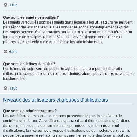
Haut
Que sont les sujets verrouillés ?
Les sujets verrouillés sont des sujets dans lesquels les utilisateurs ne peuvent
plus répondre et dans lesquels les sondages sont automatiquement expirés.
Les sujets peuvent être verrouillés par un administrateur ou un modérateur du
forum pour de multiples raisons. Vous pouvez également verrouiller vos
propres sujets, si cela a été autorisé par les administrateurs.
Haut
Que sont les icônes de sujet ?
Les icônes de sujet sont de petites images que l’auteur peut insérer afin
d’illustrer le contenu de son sujet. Les administrateurs peuvent désactiver cette
fonctionnalité.
Haut
Niveaux des utilisateurs et groupes d’utilisateurs
Que sont les administrateurs ?
Les administrateurs sont les membres possédant le plus haut niveau de
contrôle sur le forum. Ces utilisateurs peuvent contrôler toutes les opérations
du forum, telles que les paramètres des permissions, le bannissement
d’utilisateurs, la création de groupes d’utilisateurs ou de modérateurs, etc. Ils
peuvent également être habilités à modérer l’ensemble des forums. Tout ceci