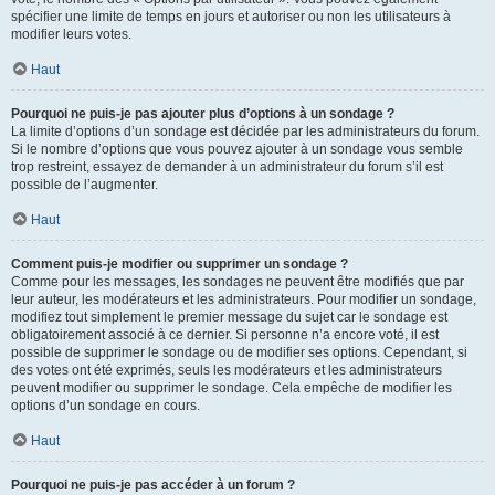
spécifier une limite de temps en jours et autoriser ou non les utilisateurs à
modifier leurs votes.
Haut
Pourquoi ne puis-je pas ajouter plus d’options à un sondage ?
La limite d’options d’un sondage est décidée par les administrateurs du forum.
Si le nombre d’options que vous pouvez ajouter à un sondage vous semble
trop restreint, essayez de demander à un administrateur du forum s’il est
possible de l’augmenter.
Haut
Comment puis-je modifier ou supprimer un sondage ?
Comme pour les messages, les sondages ne peuvent être modifiés que par
leur auteur, les modérateurs et les administrateurs. Pour modifier un sondage,
modifiez tout simplement le premier message du sujet car le sondage est
obligatoirement associé à ce dernier. Si personne n’a encore voté, il est
possible de supprimer le sondage ou de modifier ses options. Cependant, si
des votes ont été exprimés, seuls les modérateurs et les administrateurs
peuvent modifier ou supprimer le sondage. Cela empêche de modifier les
options d’un sondage en cours.
Haut
Pourquoi ne puis-je pas accéder à un forum ?