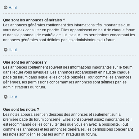
Haut
Que sont les annonces générales ?
Les annonces générales contiennent des informations très importantes que
vous devriez consulter en priorité. Elles apparaissent en haut de chaque forum
et dans le panneau de contrôle de l’utilisateur. Les permissions concernant les
annonces générales sont définies par les administrateurs du forum.
Haut
Que sont les annonces ?
Les annonces contiennent souvent des informations importantes sur le forum
dans lequel vous naviguez. Les annonces apparaissent en haut de chaque
page du forum dans lequel elles ont été publiées. Tout comme les annonces
générales, les permissions concernant les annonces sont définies par les
administrateurs du forum.
Haut
Que sont les notes ?
Les notes apparaissent en dessous des annonces et seulement sur la
première page du forum concerné. Elles sont souvent assez importantes et il
est recommandé de les consulter dès que vous en avez la possibilité. Tout
comme les annonces et les annonces générales, les permissions concernant
les notes sont définies par les administrateurs du forum.