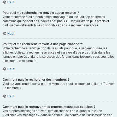
Haut
Pourquoi ma recherche ne renvoie aucun résultat ?
Votre recherche était probablement trop vague ou incluait trop de termes
communs qui ne sont pas indexés par phpBB. Essayez d’être plus précis et
d’utiliser les différents filtres disponibles dans la recherche avancée.
Haut
Pourquoi ma recherche renvoie à une page blanche ?!
Votre recherche a renvoyé trop de résultats pour que le serveur puisse les
afficher. Utilisez la recherche avancée et essayez d’être plus précis dans les
termes employés et dans la sélection des forums dans lesquels vous souhaitez
effectuer une recherche.
Haut
Comment puis-je rechercher des membres ?
Veuillez vous rendre sur la page « Membres » puis cliquer sur le lien « Trouver
un membre ».
Haut
Comment puis-je retrouver mes propres messages et sujets ?
Vos propres messages peuvent être affichés soit en cliquant sur le lien
« Afficher vos messages » dans le panneau de contrôle de l’utilisateur, soit en