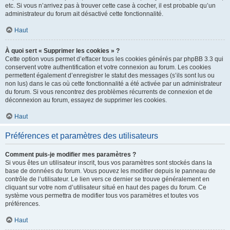
etc. Si vous n’arrivez pas à trouver cette case à cocher, il est probable qu’un
administrateur du forum ait désactivé cette fonctionnalité.
Haut
À quoi sert « Supprimer les cookies » ?
Cette option vous permet d’effacer tous les cookies générés par phpBB 3.3 qui
conservent votre authentification et votre connexion au forum. Les cookies
permettent également d’enregistrer le statut des messages (s’ils sont lus ou
non lus) dans le cas où cette fonctionnalité a été activée par un administrateur
du forum. Si vous rencontrez des problèmes récurrents de connexion et de
déconnexion au forum, essayez de supprimer les cookies.
Haut
Préférences et paramètres des utilisateurs
Comment puis-je modifier mes paramètres ?
Si vous êtes un utilisateur inscrit, tous vos paramètres sont stockés dans la
base de données du forum. Vous pouvez les modifier depuis le panneau de
contrôle de l’utilisateur. Le lien vers ce dernier se trouve généralement en
cliquant sur votre nom d’utilisateur situé en haut des pages du forum. Ce
système vous permettra de modifier tous vos paramètres et toutes vos
préférences.
Haut