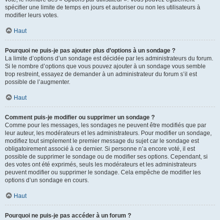
spécifier une limite de temps en jours et autoriser ou non les utilisateurs à
modifier leurs votes.
Haut
Pourquoi ne puis-je pas ajouter plus d’options à un sondage ?
La limite d’options d’un sondage est décidée par les administrateurs du forum.
Si le nombre d’options que vous pouvez ajouter à un sondage vous semble
trop restreint, essayez de demander à un administrateur du forum s’il est
possible de l’augmenter.
Haut
Comment puis-je modifier ou supprimer un sondage ?
Comme pour les messages, les sondages ne peuvent être modifiés que par
leur auteur, les modérateurs et les administrateurs. Pour modifier un sondage,
modifiez tout simplement le premier message du sujet car le sondage est
obligatoirement associé à ce dernier. Si personne n’a encore voté, il est
possible de supprimer le sondage ou de modifier ses options. Cependant, si
des votes ont été exprimés, seuls les modérateurs et les administrateurs
peuvent modifier ou supprimer le sondage. Cela empêche de modifier les
options d’un sondage en cours.
Haut
Pourquoi ne puis-je pas accéder à un forum ?