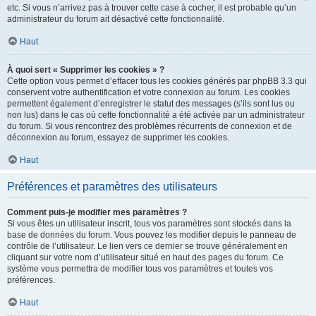
etc. Si vous n’arrivez pas à trouver cette case à cocher, il est probable qu’un
administrateur du forum ait désactivé cette fonctionnalité.
Haut
À quoi sert « Supprimer les cookies » ?
Cette option vous permet d’effacer tous les cookies générés par phpBB 3.3 qui
conservent votre authentification et votre connexion au forum. Les cookies
permettent également d’enregistrer le statut des messages (s’ils sont lus ou
non lus) dans le cas où cette fonctionnalité a été activée par un administrateur
du forum. Si vous rencontrez des problèmes récurrents de connexion et de
déconnexion au forum, essayez de supprimer les cookies.
Haut
Préférences et paramètres des utilisateurs
Comment puis-je modifier mes paramètres ?
Si vous êtes un utilisateur inscrit, tous vos paramètres sont stockés dans la
base de données du forum. Vous pouvez les modifier depuis le panneau de
contrôle de l’utilisateur. Le lien vers ce dernier se trouve généralement en
cliquant sur votre nom d’utilisateur situé en haut des pages du forum. Ce
système vous permettra de modifier tous vos paramètres et toutes vos
préférences.
Haut