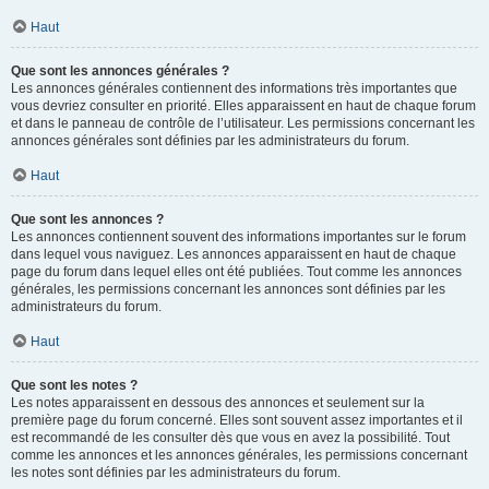
Haut
Que sont les annonces générales ?
Les annonces générales contiennent des informations très importantes que
vous devriez consulter en priorité. Elles apparaissent en haut de chaque forum
et dans le panneau de contrôle de l’utilisateur. Les permissions concernant les
annonces générales sont définies par les administrateurs du forum.
Haut
Que sont les annonces ?
Les annonces contiennent souvent des informations importantes sur le forum
dans lequel vous naviguez. Les annonces apparaissent en haut de chaque
page du forum dans lequel elles ont été publiées. Tout comme les annonces
générales, les permissions concernant les annonces sont définies par les
administrateurs du forum.
Haut
Que sont les notes ?
Les notes apparaissent en dessous des annonces et seulement sur la
première page du forum concerné. Elles sont souvent assez importantes et il
est recommandé de les consulter dès que vous en avez la possibilité. Tout
comme les annonces et les annonces générales, les permissions concernant
les notes sont définies par les administrateurs du forum.