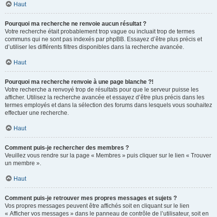
Haut
Pourquoi ma recherche ne renvoie aucun résultat ?
Votre recherche était probablement trop vague ou incluait trop de termes
communs qui ne sont pas indexés par phpBB. Essayez d’être plus précis et
d’utiliser les différents filtres disponibles dans la recherche avancée.
Haut
Pourquoi ma recherche renvoie à une page blanche ?!
Votre recherche a renvoyé trop de résultats pour que le serveur puisse les
afficher. Utilisez la recherche avancée et essayez d’être plus précis dans les
termes employés et dans la sélection des forums dans lesquels vous souhaitez
effectuer une recherche.
Haut
Comment puis-je rechercher des membres ?
Veuillez vous rendre sur la page « Membres » puis cliquer sur le lien « Trouver
un membre ».
Haut
Comment puis-je retrouver mes propres messages et sujets ?
Vos propres messages peuvent être affichés soit en cliquant sur le lien
« Afficher vos messages » dans le panneau de contrôle de l’utilisateur, soit en