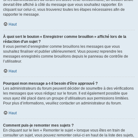
devrait être affiché à côté du message que vous souhaitez rapporter. En
cliquant sur celui-ci, vous trouverez toutes les étapes nécessaires afin de
rapporter le message.
Haut
À quoi sert le bouton « Enregistrer comme brouillon » affiché lors de la
rédaction d’un sujet ?
Il vous permet d’enregistrer comme brouillons les messages que vous
souhaitez finaliser et publier ultérieurement. Vous pouvez reprendre les
messages enregistrés comme brouillons depuis le panneau de contrôle de
l’utilisateur.
Haut
Pourquoi mon message a-t-il besoin d’être approuvé ?
Les administrateurs du forum peuvent décider de soumettre à des vérifications
les messages que vous rédigez sur le forum. Il est également possible que
vous ayez été placé dans un groupe d’utilisateurs aux permissions limitées.
Pour plus d’informations, veuillez contacter un administrateur du forum.
Haut
Comment puis-je remonter mes sujets ?
En cliquant sur le lien « Remonter le sujet » lorsque vous êtes en train de
consulter un sujet, vous pouvez remonter celui-ci en haut de la liste des sujets,