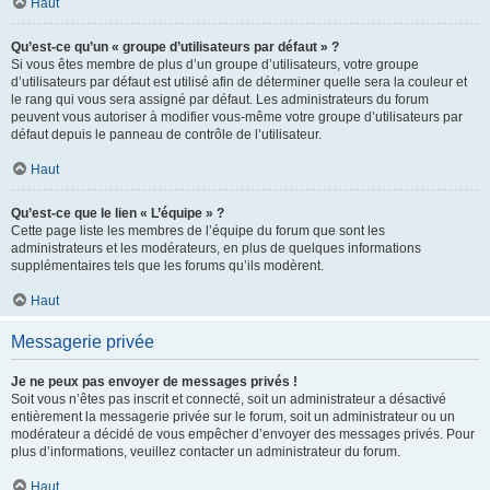
Haut
Qu’est-ce qu’un « groupe d’utilisateurs par défaut » ?
Si vous êtes membre de plus d’un groupe d’utilisateurs, votre groupe
d’utilisateurs par défaut est utilisé afin de déterminer quelle sera la couleur et
le rang qui vous sera assigné par défaut. Les administrateurs du forum
peuvent vous autoriser à modifier vous-même votre groupe d’utilisateurs par
défaut depuis le panneau de contrôle de l’utilisateur.
Haut
Qu’est-ce que le lien « L’équipe » ?
Cette page liste les membres de l’équipe du forum que sont les
administrateurs et les modérateurs, en plus de quelques informations
supplémentaires tels que les forums qu’ils modèrent.
Haut
Messagerie privée
Je ne peux pas envoyer de messages privés !
Soit vous n’êtes pas inscrit et connecté, soit un administrateur a désactivé
entièrement la messagerie privée sur le forum, soit un administrateur ou un
modérateur a décidé de vous empêcher d’envoyer des messages privés. Pour
plus d’informations, veuillez contacter un administrateur du forum.
Haut