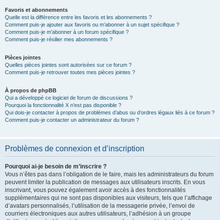
Favoris et abonnements
Quelle est la différence entre les favoris et les abonnements ?
Comment puis-je ajouter aux favoris ou m’abonner à un sujet spécifique ?
Comment puis-je m’abonner à un forum spécifique ?
Comment puis-je résilier mes abonnements ?
Pièces jointes
Quelles pièces jointes sont autorisées sur ce forum ?
Comment puis-je retrouver toutes mes pièces jointes ?
À propos de phpBB
Qui a développé ce logiciel de forum de discussions ?
Pourquoi la fonctionnalité X n’est pas disponible ?
Qui dois-je contacter à propos de problèmes d’abus ou d’ordres légaux liés à ce forum ?
Comment puis-je contacter un administrateur du forum ?
Problèmes de connexion et d’inscription
Pourquoi ai-je besoin de m’inscrire ?
Vous n’êtes pas dans l’obligation de le faire, mais les administrateurs du forum
peuvent limiter la publication de messages aux utilisateurs inscrits. En vous
inscrivant, vous pouvez également avoir accès à des fonctionnalités
supplémentaires qui ne sont pas disponibles aux visiteurs, tels que l’affichage
d’avatars personnalisés, l’utilisation de la messagerie privée, l’envoi de
courriers électroniques aux autres utilisateurs, l’adhésion à un groupe