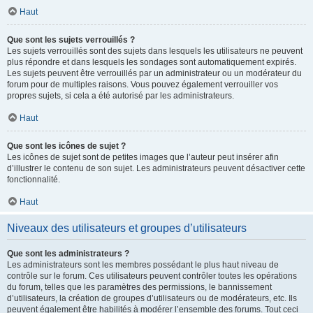
Haut
Que sont les sujets verrouillés ?
Les sujets verrouillés sont des sujets dans lesquels les utilisateurs ne peuvent
plus répondre et dans lesquels les sondages sont automatiquement expirés.
Les sujets peuvent être verrouillés par un administrateur ou un modérateur du
forum pour de multiples raisons. Vous pouvez également verrouiller vos
propres sujets, si cela a été autorisé par les administrateurs.
Haut
Que sont les icônes de sujet ?
Les icônes de sujet sont de petites images que l’auteur peut insérer afin
d’illustrer le contenu de son sujet. Les administrateurs peuvent désactiver cette
fonctionnalité.
Haut
Niveaux des utilisateurs et groupes d’utilisateurs
Que sont les administrateurs ?
Les administrateurs sont les membres possédant le plus haut niveau de
contrôle sur le forum. Ces utilisateurs peuvent contrôler toutes les opérations
du forum, telles que les paramètres des permissions, le bannissement
d’utilisateurs, la création de groupes d’utilisateurs ou de modérateurs, etc. Ils
peuvent également être habilités à modérer l’ensemble des forums. Tout ceci