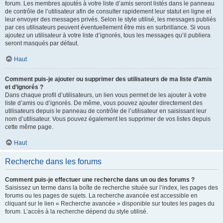
forum. Les membres ajoutés à votre liste d’amis seront listés dans le panneau
de contrôle de l’utilisateur afin de consulter rapidement leur statut en ligne et
leur envoyer des messages privés. Selon le style utilisé, les messages publiés
par ces utilisateurs peuvent éventuellement être mis en surbrillance. Si vous
ajoutez un utilisateur à votre liste d’ignorés, tous les messages qu’il publiera
seront masqués par défaut.
Haut
Comment puis-je ajouter ou supprimer des utilisateurs de ma liste d’amis
et d’ignorés ?
Dans chaque profil d’utilisateurs, un lien vous permet de les ajouter à votre
liste d’amis ou d’ignorés. De même, vous pouvez ajouter directement des
utilisateurs depuis le panneau de contrôle de l’utilisateur en saisissant leur
nom d’utilisateur. Vous pouvez également les supprimer de vos listes depuis
cette même page.
Haut
Recherche dans les forums
Comment puis-je effectuer une recherche dans un ou des forums ?
Saisissez un terme dans la boîte de recherche située sur l’index, les pages des
forums ou les pages de sujets. La recherche avancée est accessible en
cliquant sur le lien « Recherche avancée » disponible sur toutes les pages du
forum. L’accès à la recherche dépend du style utilisé.