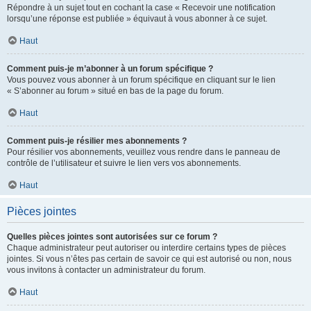
Répondre à un sujet tout en cochant la case « Recevoir une notification
lorsqu’une réponse est publiée » équivaut à vous abonner à ce sujet.
Haut
Comment puis-je m’abonner à un forum spécifique ?
Vous pouvez vous abonner à un forum spécifique en cliquant sur le lien
« S’abonner au forum » situé en bas de la page du forum.
Haut
Comment puis-je résilier mes abonnements ?
Pour résilier vos abonnements, veuillez vous rendre dans le panneau de
contrôle de l’utilisateur et suivre le lien vers vos abonnements.
Haut
Pièces jointes
Quelles pièces jointes sont autorisées sur ce forum ?
Chaque administrateur peut autoriser ou interdire certains types de pièces
jointes. Si vous n’êtes pas certain de savoir ce qui est autorisé ou non, nous
vous invitons à contacter un administrateur du forum.
Haut