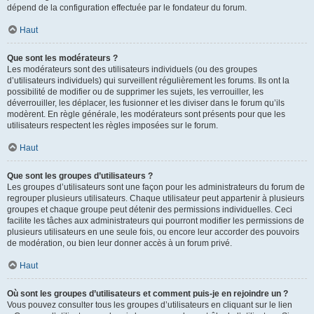
dépend de la configuration effectuée par le fondateur du forum.
Haut
Que sont les modérateurs ?
Les modérateurs sont des utilisateurs individuels (ou des groupes
d’utilisateurs individuels) qui surveillent régulièrement les forums. Ils ont la
possibilité de modifier ou de supprimer les sujets, les verrouiller, les
déverrouiller, les déplacer, les fusionner et les diviser dans le forum qu’ils
modèrent. En règle générale, les modérateurs sont présents pour que les
utilisateurs respectent les règles imposées sur le forum.
Haut
Que sont les groupes d’utilisateurs ?
Les groupes d’utilisateurs sont une façon pour les administrateurs du forum de
regrouper plusieurs utilisateurs. Chaque utilisateur peut appartenir à plusieurs
groupes et chaque groupe peut détenir des permissions individuelles. Ceci
facilite les tâches aux administrateurs qui pourront modifier les permissions de
plusieurs utilisateurs en une seule fois, ou encore leur accorder des pouvoirs
de modération, ou bien leur donner accès à un forum privé.
Haut
Où sont les groupes d’utilisateurs et comment puis-je en rejoindre un ?
Vous pouvez consulter tous les groupes d’utilisateurs en cliquant sur le lien