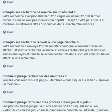
Haut
Pourquoi ma recherche ne renvoie aucun résultat ?
Votre recherche était probablement trop vague ou incluait trop de termes
communs qui ne sont pas indexés par phpBB. Essayez d’être plus précis et
d’utiliser les différents filtres disponibles dans la recherche avancée.
Haut
Pourquoi ma recherche renvoie à une page blanche ?!
Votre recherche a renvoyé trop de résultats pour que le serveur puisse les
afficher. Utilisez la recherche avancée et essayez d’être plus précis dans les
termes employés et dans la sélection des forums dans lesquels vous souhaitez
effectuer une recherche.
Haut
Comment puis-je rechercher des membres ?
Veuillez vous rendre sur la page « Membres » puis cliquer sur le lien « Trouver
un membre ».
Haut
Comment puis-je retrouver mes propres messages et sujets ?
Vos propres messages peuvent être affichés soit en cliquant sur le lien
« Afficher vos messages » dans le panneau de contrôle de l’utilisateur, soit en