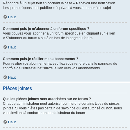
Répondre à un sujet tout en cochant la case « Recevoir une notification
lorsqu’une réponse est publiée » équivaut à vous abonner à ce sujet.
Haut
Comment puis-je m’abonner à un forum spécifique ?
Vous pouvez vous abonner à un forum spécifique en cliquant sur le lien
« S’abonner au forum » situé en bas de la page du forum.
Haut
Comment puis-je résilier mes abonnements ?
Pour résilier vos abonnements, veuillez vous rendre dans le panneau de
contrôle de l’utilisateur et suivre le lien vers vos abonnements.
Haut
Pièces jointes
Quelles pièces jointes sont autorisées sur ce forum ?
Chaque administrateur peut autoriser ou interdire certains types de pièces
jointes. Si vous n’êtes pas certain de savoir ce qui est autorisé ou non, nous
vous invitons à contacter un administrateur du forum.
Haut