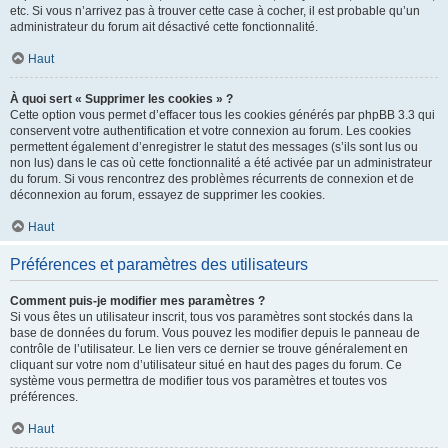
etc. Si vous n’arrivez pas à trouver cette case à cocher, il est probable qu’un
administrateur du forum ait désactivé cette fonctionnalité.
Haut
À quoi sert « Supprimer les cookies » ?
Cette option vous permet d’effacer tous les cookies générés par phpBB 3.3 qui
conservent votre authentification et votre connexion au forum. Les cookies
permettent également d’enregistrer le statut des messages (s’ils sont lus ou
non lus) dans le cas où cette fonctionnalité a été activée par un administrateur
du forum. Si vous rencontrez des problèmes récurrents de connexion et de
déconnexion au forum, essayez de supprimer les cookies.
Haut
Préférences et paramètres des utilisateurs
Comment puis-je modifier mes paramètres ?
Si vous êtes un utilisateur inscrit, tous vos paramètres sont stockés dans la
base de données du forum. Vous pouvez les modifier depuis le panneau de
contrôle de l’utilisateur. Le lien vers ce dernier se trouve généralement en
cliquant sur votre nom d’utilisateur situé en haut des pages du forum. Ce
système vous permettra de modifier tous vos paramètres et toutes vos
préférences.
Haut