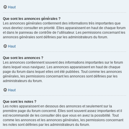
Haut
Que sont les annonces générales ?
Les annonces générales contiennent des informations très importantes que
vous devriez consulter en priorité. Elles apparaissent en haut de chaque forum
et dans le panneau de contrôle de l’utilisateur. Les permissions concernant les
annonces générales sont définies par les administrateurs du forum.
Haut
Que sont les annonces ?
Les annonces contiennent souvent des informations importantes sur le forum
dans lequel vous naviguez. Les annonces apparaissent en haut de chaque
page du forum dans lequel elles ont été publiées. Tout comme les annonces
générales, les permissions concernant les annonces sont définies par les
administrateurs du forum.
Haut
Que sont les notes ?
Les notes apparaissent en dessous des annonces et seulement sur la
première page du forum concerné. Elles sont souvent assez importantes et il
est recommandé de les consulter dès que vous en avez la possibilité. Tout
comme les annonces et les annonces générales, les permissions concernant
les notes sont définies par les administrateurs du forum.