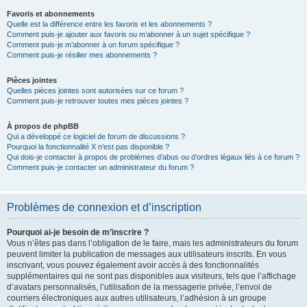
Favoris et abonnements
Quelle est la différence entre les favoris et les abonnements ?
Comment puis-je ajouter aux favoris ou m’abonner à un sujet spécifique ?
Comment puis-je m’abonner à un forum spécifique ?
Comment puis-je résilier mes abonnements ?
Pièces jointes
Quelles pièces jointes sont autorisées sur ce forum ?
Comment puis-je retrouver toutes mes pièces jointes ?
À propos de phpBB
Qui a développé ce logiciel de forum de discussions ?
Pourquoi la fonctionnalité X n’est pas disponible ?
Qui dois-je contacter à propos de problèmes d’abus ou d’ordres légaux liés à ce forum ?
Comment puis-je contacter un administrateur du forum ?
Problèmes de connexion et d’inscription
Pourquoi ai-je besoin de m’inscrire ?
Vous n’êtes pas dans l’obligation de le faire, mais les administrateurs du forum
peuvent limiter la publication de messages aux utilisateurs inscrits. En vous
inscrivant, vous pouvez également avoir accès à des fonctionnalités
supplémentaires qui ne sont pas disponibles aux visiteurs, tels que l’affichage
d’avatars personnalisés, l’utilisation de la messagerie privée, l’envoi de
courriers électroniques aux autres utilisateurs, l’adhésion à un groupe