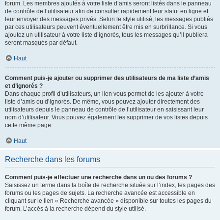
forum. Les membres ajoutés à votre liste d’amis seront listés dans le panneau
de contrôle de l’utilisateur afin de consulter rapidement leur statut en ligne et
leur envoyer des messages privés. Selon le style utilisé, les messages publiés
par ces utilisateurs peuvent éventuellement être mis en surbrillance. Si vous
ajoutez un utilisateur à votre liste d’ignorés, tous les messages qu’il publiera
seront masqués par défaut.
Haut
Comment puis-je ajouter ou supprimer des utilisateurs de ma liste d’amis
et d’ignorés ?
Dans chaque profil d’utilisateurs, un lien vous permet de les ajouter à votre
liste d’amis ou d’ignorés. De même, vous pouvez ajouter directement des
utilisateurs depuis le panneau de contrôle de l’utilisateur en saisissant leur
nom d’utilisateur. Vous pouvez également les supprimer de vos listes depuis
cette même page.
Haut
Recherche dans les forums
Comment puis-je effectuer une recherche dans un ou des forums ?
Saisissez un terme dans la boîte de recherche située sur l’index, les pages des
forums ou les pages de sujets. La recherche avancée est accessible en
cliquant sur le lien « Recherche avancée » disponible sur toutes les pages du
forum. L’accès à la recherche dépend du style utilisé.