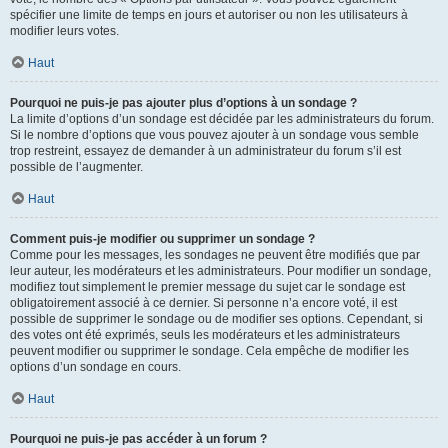
spécifier une limite de temps en jours et autoriser ou non les utilisateurs à
modifier leurs votes.
Haut
Pourquoi ne puis-je pas ajouter plus d’options à un sondage ?
La limite d’options d’un sondage est décidée par les administrateurs du forum.
Si le nombre d’options que vous pouvez ajouter à un sondage vous semble
trop restreint, essayez de demander à un administrateur du forum s’il est
possible de l’augmenter.
Haut
Comment puis-je modifier ou supprimer un sondage ?
Comme pour les messages, les sondages ne peuvent être modifiés que par
leur auteur, les modérateurs et les administrateurs. Pour modifier un sondage,
modifiez tout simplement le premier message du sujet car le sondage est
obligatoirement associé à ce dernier. Si personne n’a encore voté, il est
possible de supprimer le sondage ou de modifier ses options. Cependant, si
des votes ont été exprimés, seuls les modérateurs et les administrateurs
peuvent modifier ou supprimer le sondage. Cela empêche de modifier les
options d’un sondage en cours.
Haut
Pourquoi ne puis-je pas accéder à un forum ?