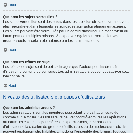
Haut
Que sont les sujets verrouillés ?
Les sujets verrouillés sont des sujets dans lesquels les utilisateurs ne peuvent
plus répondre et dans lesquels les sondages sont automatiquement expirés.
Les sujets peuvent être verrouillés par un administrateur ou un modérateur du
forum pour de multiples raisons. Vous pouvez également verrouiller vos
propres sujets, si cela a été autorisé par les administrateurs.
Haut
Que sont les icônes de sujet ?
Les icônes de sujet sont de petites images que l’auteur peut insérer afin
d’illustrer le contenu de son sujet. Les administrateurs peuvent désactiver cette
fonctionnalité.
Haut
Niveaux des utilisateurs et groupes d’utilisateurs
Que sont les administrateurs ?
Les administrateurs sont les membres possédant le plus haut niveau de
contrôle sur le forum. Ces utilisateurs peuvent contrôler toutes les opérations
du forum, telles que les paramètres des permissions, le bannissement
d’utilisateurs, la création de groupes d’utilisateurs ou de modérateurs, etc. Ils
peuvent également être habilités à modérer l’ensemble des forums. Tout ceci