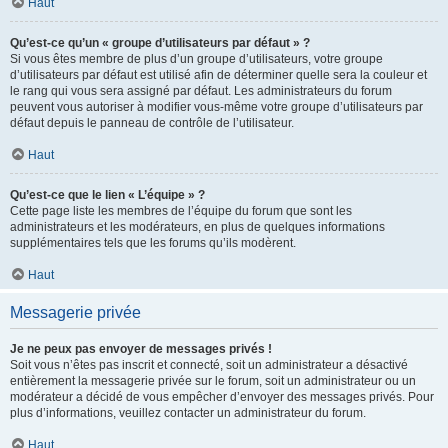
Haut
Qu’est-ce qu’un « groupe d’utilisateurs par défaut » ?
Si vous êtes membre de plus d’un groupe d’utilisateurs, votre groupe
d’utilisateurs par défaut est utilisé afin de déterminer quelle sera la couleur et
le rang qui vous sera assigné par défaut. Les administrateurs du forum
peuvent vous autoriser à modifier vous-même votre groupe d’utilisateurs par
défaut depuis le panneau de contrôle de l’utilisateur.
Haut
Qu’est-ce que le lien « L’équipe » ?
Cette page liste les membres de l’équipe du forum que sont les
administrateurs et les modérateurs, en plus de quelques informations
supplémentaires tels que les forums qu’ils modèrent.
Haut
Messagerie privée
Je ne peux pas envoyer de messages privés !
Soit vous n’êtes pas inscrit et connecté, soit un administrateur a désactivé
entièrement la messagerie privée sur le forum, soit un administrateur ou un
modérateur a décidé de vous empêcher d’envoyer des messages privés. Pour
plus d’informations, veuillez contacter un administrateur du forum.
Haut