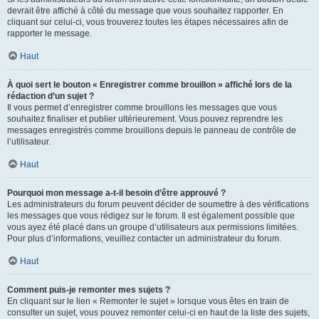
devrait être affiché à côté du message que vous souhaitez rapporter. En
cliquant sur celui-ci, vous trouverez toutes les étapes nécessaires afin de
rapporter le message.
Haut
À quoi sert le bouton « Enregistrer comme brouillon » affiché lors de la
rédaction d’un sujet ?
Il vous permet d’enregistrer comme brouillons les messages que vous
souhaitez finaliser et publier ultérieurement. Vous pouvez reprendre les
messages enregistrés comme brouillons depuis le panneau de contrôle de
l’utilisateur.
Haut
Pourquoi mon message a-t-il besoin d’être approuvé ?
Les administrateurs du forum peuvent décider de soumettre à des vérifications
les messages que vous rédigez sur le forum. Il est également possible que
vous ayez été placé dans un groupe d’utilisateurs aux permissions limitées.
Pour plus d’informations, veuillez contacter un administrateur du forum.
Haut
Comment puis-je remonter mes sujets ?
En cliquant sur le lien « Remonter le sujet » lorsque vous êtes en train de
consulter un sujet, vous pouvez remonter celui-ci en haut de la liste des sujets,