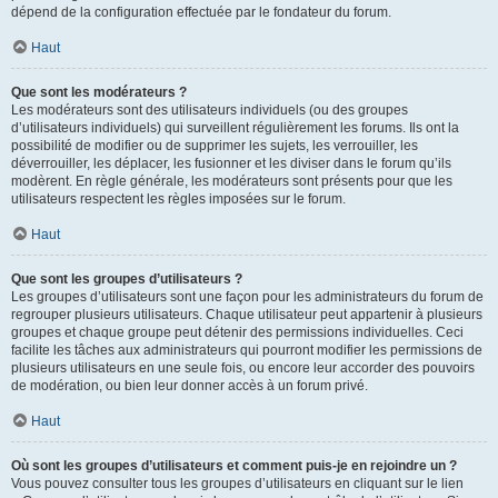
dépend de la configuration effectuée par le fondateur du forum.
Haut
Que sont les modérateurs ?
Les modérateurs sont des utilisateurs individuels (ou des groupes
d’utilisateurs individuels) qui surveillent régulièrement les forums. Ils ont la
possibilité de modifier ou de supprimer les sujets, les verrouiller, les
déverrouiller, les déplacer, les fusionner et les diviser dans le forum qu’ils
modèrent. En règle générale, les modérateurs sont présents pour que les
utilisateurs respectent les règles imposées sur le forum.
Haut
Que sont les groupes d’utilisateurs ?
Les groupes d’utilisateurs sont une façon pour les administrateurs du forum de
regrouper plusieurs utilisateurs. Chaque utilisateur peut appartenir à plusieurs
groupes et chaque groupe peut détenir des permissions individuelles. Ceci
facilite les tâches aux administrateurs qui pourront modifier les permissions de
plusieurs utilisateurs en une seule fois, ou encore leur accorder des pouvoirs
de modération, ou bien leur donner accès à un forum privé.
Haut
Où sont les groupes d’utilisateurs et comment puis-je en rejoindre un ?
Vous pouvez consulter tous les groupes d’utilisateurs en cliquant sur le lien